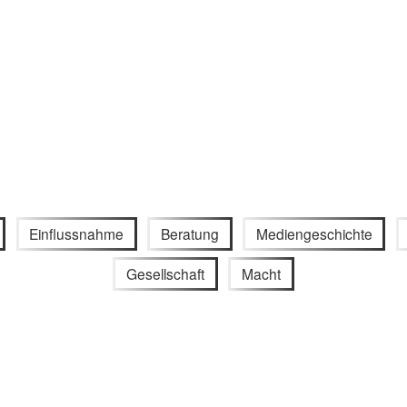
Einflussnahme
Beratung
Mediengeschichte
Gesellschaft
Macht