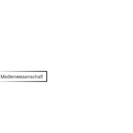
Medienwissenschaft