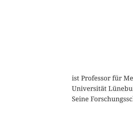
ist Professor für 
Universität Lünebu
Seine Forschungssc