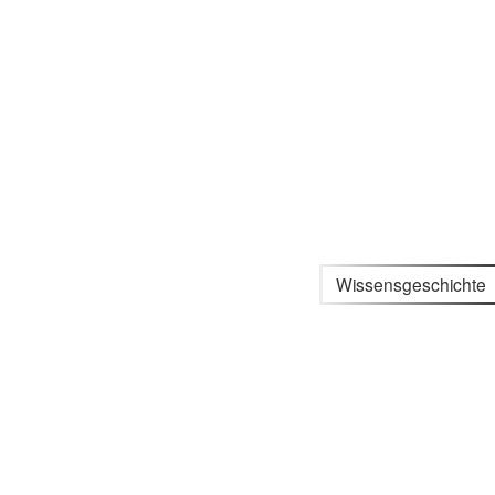
Wissensgeschichte