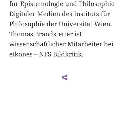
für Epistemologie und Philosophie
Digitaler Medien des Instituts für
Philosophie der Universität Wien.
Thomas Brandstetter ist
wissenschaftlicher Mitarbeiter bei
eikones – NFS Bildkritik.