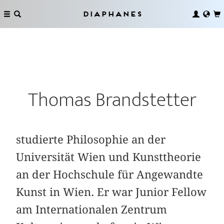
Diaphanes
Thomas Brandstetter
studierte Philosophie an der
Universität Wien und Kunsttheorie
an der Hochschule für Angewandte
Kunst in Wien. Er war Junior Fellow
am Internationalen Zentrum