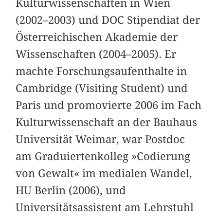
Kulturwissenschaften in Wien
(2002–2003) und DOC Stipendiat der
Österreichischen Akademie der
Wissenschaften (2004–2005). Er
machte Forschungsaufenthalte in
Cambridge (Visiting Student) und
Paris und promovierte 2006 im Fach
Kulturwissenschaft an der Bauhaus
Universität Weimar, war Postdoc
am Graduiertenkolleg »Codierung
von Gewalt« im medialen Wandel,
HU Berlin (2006), und
Universitätsassistent am Lehrstuhl