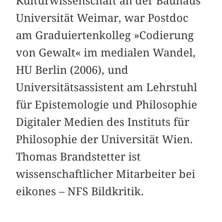
Kulturwissenschaft an der Bauhaus
Universität Weimar, war Postdoc
am Graduiertenkolleg »Codierung
von Gewalt« im medialen Wandel,
HU Berlin (2006), und
Universitätsassistent am Lehrstuhl
für Epistemologie und Philosophie
Digitaler Medien des Instituts für
Philosophie der Universität Wien.
Thomas Brandstetter ist
wissenschaftlicher Mitarbeiter bei
eikones – NFS Bildkritik.