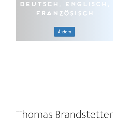
Deutsch, Englisch,
Französisch
Ändern
Thomas Brandstetter