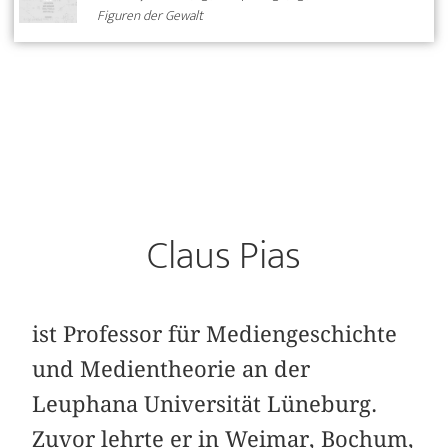
Figuren der Gewalt
Claus Pias
ist Professor für Mediengeschichte
und Medientheorie an der
Leuphana Universität Lüneburg.
Zuvor lehrte er in Weimar, Bochum,