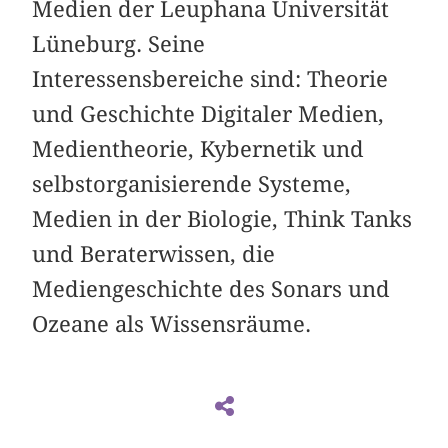
Medien der Leuphana Universität
Lüneburg. Seine
Interessensbereiche sind: Theorie
und Geschichte Digitaler Medien,
Medientheorie, Kybernetik und
selbstorganisierende Systeme,
Medien in der Biologie, Think Tanks
und Beraterwissen, die
Mediengeschichte des Sonars und
Ozeane als Wissensräume.