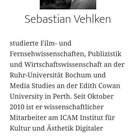
Sebastian Vehlken
studierte Film- und
Fernsehwissenschaften, Publizistik
und Wirtschaftswissenschaft an der
Ruhr-Universität Bochum und
Media Studies an der Edith Cowan
University in Perth. Seit Oktober
2010 ist er wissenschaftlicher
Mitarbeiter am ICAM Institut für
Kultur und Ästhetik Digitaler