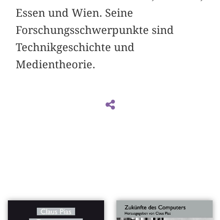
Essen und Wien. Seine
Forschungsschwerpunkte sind
Technikgeschichte und
Medientheorie.