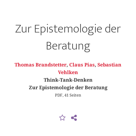
Zur Epistemologie der
Beratung
Thomas Brandstetter
,
Claus Pias
,
Sebastian
Vehlken
Think-Tank-Denken
Zur Epistemologie der Beratung
PDF, 41 Seiten