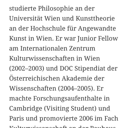
studierte Philosophie an der
Universität Wien und Kunsttheorie
an der Hochschule für Angewandte
Kunst in Wien. Er war Junior Fellow
am Internationalen Zentrum
Kulturwissenschaften in Wien
(2002–2003) und DOC Stipendiat der
Österreichischen Akademie der
Wissenschaften (2004–2005). Er
machte Forschungsaufenthalte in
Cambridge (Visiting Student) und
Paris und promovierte 2006 im Fach