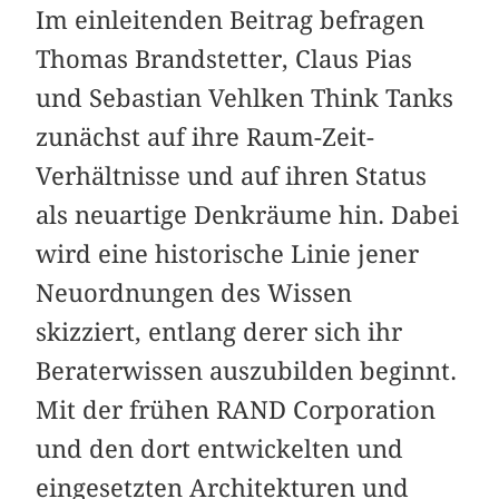
Im einleitenden Beitrag befragen
Thomas Brandstetter, Claus Pias
und Sebastian Vehlken Think Tanks
zunächst auf ihre Raum-Zeit-
Verhältnisse und auf ihren Status
als neuartige Denkräume hin. Dabei
wird eine historische Linie jener
Neuordnungen des Wissen
skizziert, entlang derer sich ihr
Beraterwissen auszubilden beginnt.
Mit der frühen RAND Corporation
und den dort entwickelten und
eingesetzten Architekturen und