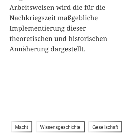
Arbeitsweisen wird die für die
Nachkriegszeit maßgebliche
Implementierung dieser
theoretischen und historischen
Annäherung dargestellt.
Macht
Wissensgeschichte
Gesellschaft