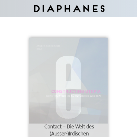
Diaphanes
Contact – Die Welt des
(Ausser-)Irdischen