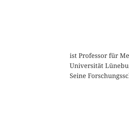
ist Professor für 
Universität Lünebu
Seine Forschungssc