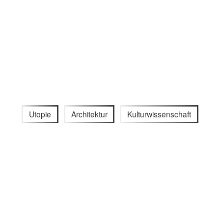
Utopie
Architektur
Kulturwissenschaft