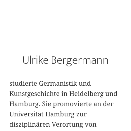
Ulrike Bergermann
studierte Germanistik und
Kunstgeschichte in Heidelberg und
Hamburg. Sie promovierte an der
Universität Hamburg zur
disziplinären Verortung von