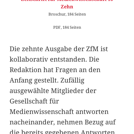
Zehn
Broschur, 184 Seiten
PDF, 184 Seiten
Die zehnte Ausgabe der ZfM ist
kollaborativ entstanden. Die
Redaktion hat Fragen an den
Anfang gestellt. Zufällig
ausgewählte Mitglieder der
Gesellschaft für
Medienwissenschaft antworten
nacheinander, nehmen Bezug auf
die bereits gegebenen Antworten