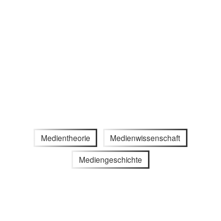
Medientheorie
Medienwissenschaft
Mediengeschichte