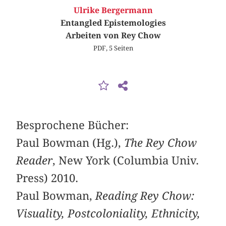
Ulrike Bergermann
Entangled Epistemologies
Arbeiten von Rey Chow
PDF, 5 Seiten
Besprochene Bücher:
Paul Bowman (Hg.),
The Rey Chow
Reader
, New York (Columbia Univ.
Press) 2010.
Paul Bowman,
Reading Rey Chow:
Visuality, Postcoloniality, Ethnicity,