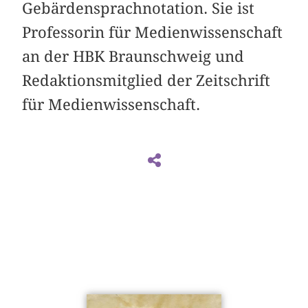
Gebärdensprachnotation. Sie ist
Professorin für Medienwissenschaft
an der HBK Braunschweig und
Redaktionsmitglied der Zeitschrift
für Medienwissenschaft.