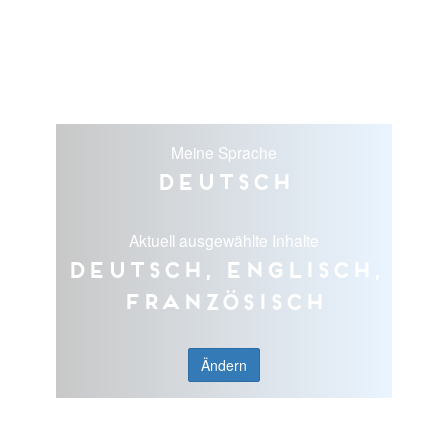
Meine Sprache
Deutsch
Aktuell ausgewählte Inhalte
Deutsch, Englisch,
Französisch
Ändern