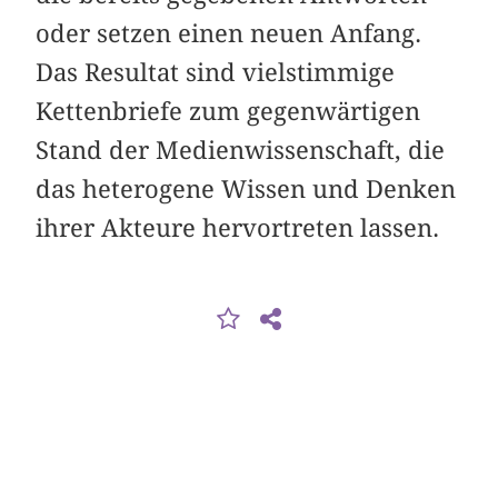
oder setzen einen neuen Anfang.
Das Resultat sind vielstimmige
Kettenbriefe zum gegenwärtigen
Stand der Medienwissenschaft, die
das heterogene Wissen und Denken
ihrer Akteure hervortreten lassen.