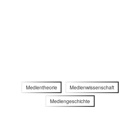
Medientheorie
Medienwissenschaft
Mediengeschichte