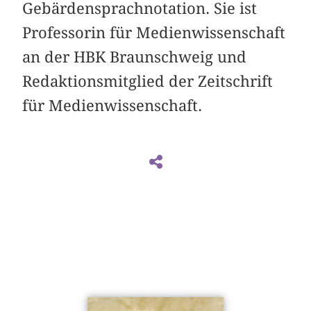
Gebärdensprachnotation. Sie ist
Professorin für Medienwissenschaft
an der HBK Braunschweig und
Redaktionsmitglied der Zeitschrift
für Medienwissenschaft.