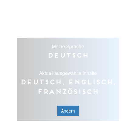
Meine Sprache
Deutsch
Aktuell ausgewählte Inhalte
Deutsch, Englisch,
Französisch
Ändern