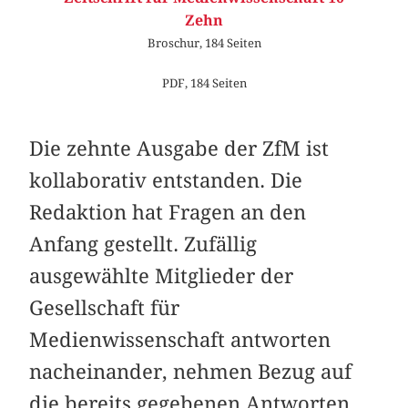
Zehn
Broschur, 184 Seiten
PDF, 184 Seiten
Die zehnte Ausgabe der ZfM ist
kollaborativ entstanden. Die
Redaktion hat Fragen an den
Anfang gestellt. Zufällig
ausgewählte Mitglieder der
Gesellschaft für
Medienwissenschaft antworten
nacheinander, nehmen Bezug auf
die bereits gegebenen Antworten