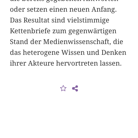
oder setzen einen neuen Anfang.
Das Resultat sind vielstimmige
Kettenbriefe zum gegenwärtigen
Stand der Medienwissenschaft, die
das heterogene Wissen und Denken
ihrer Akteure hervortreten lassen.