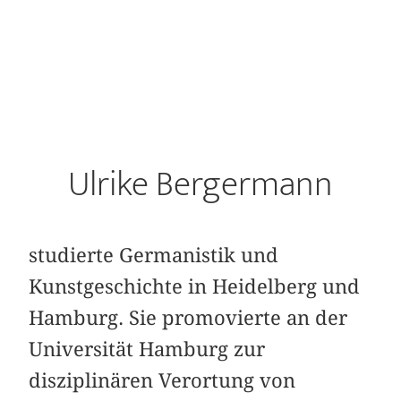
Ulrike Bergermann
studierte Germanistik und
Kunstgeschichte in Heidelberg und
Hamburg. Sie promovierte an der
Universität Hamburg zur
disziplinären Verortung von