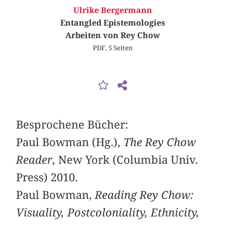
Ulrike Bergermann
Entangled Epistemologies
Arbeiten von Rey Chow
PDF, 5 Seiten
Besprochene Bücher:
Paul Bowman (Hg.),
The Rey Chow
Reader
, New York (Columbia Univ.
Press) 2010.
Paul Bowman,
Reading Rey Chow:
Visuality, Postcoloniality, Ethnicity,