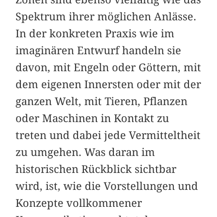
Spektrum ihrer möglichen Anlässe.
In der konkreten Praxis wie im
imaginären Entwurf handeln sie
davon, mit Engeln oder Göttern, mit
dem eigenen Innersten oder mit der
ganzen Welt, mit Tieren, Pflanzen
oder Maschinen in Kontakt zu
treten und dabei jede Vermitteltheit
zu umgehen. Was daran im
historischen Rückblick sichtbar
wird, ist, wie die Vorstellungen und
Konzepte vollkommener