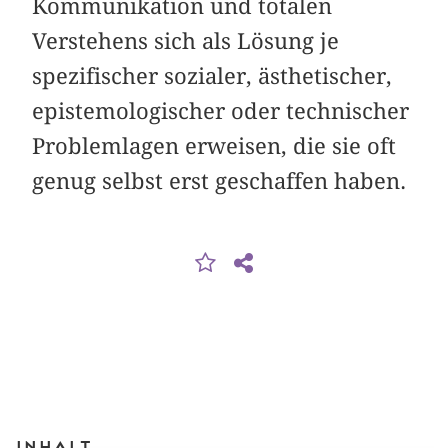
Kommunikation und totalen
Verstehens sich als Lösung je
spezifischer sozialer, ästhetischer,
epistemologischer oder technischer
Problemlagen erweisen, die sie oft
genug selbst erst geschaffen haben.
Inhalt