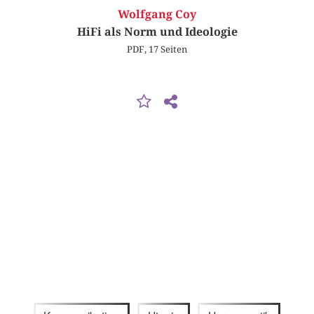
Wolfgang Coy
HiFi als Norm und Ideologie
PDF, 17 Seiten