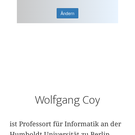
Ändern
Wolfgang Coy
ist Professort für Informatik an der
Humboldt Universität zu Berlin.