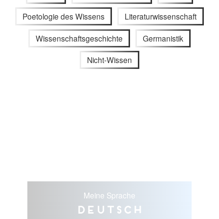
Poetologie des Wissens
Literaturwissenschaft
Wissenschaftsgeschichte
Germanistik
Nicht-Wissen
Meine Sprache
Deutsch