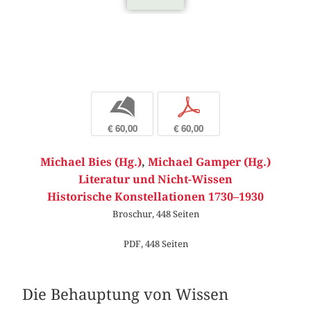
b
p
€ 60,00
€ 60,00
Michael Bies (Hg.)
,
Michael Gamper (Hg.)
Literatur und Nicht-Wissen
Historische Konstellationen 1730–1930
Broschur, 448 Seiten
PDF, 448 Seiten
Die Behauptung von Wissen