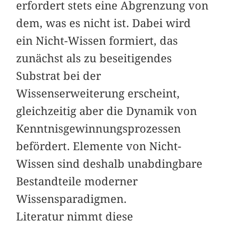
erfordert stets eine Abgrenzung von
dem, was es nicht ist. Dabei wird
ein Nicht-Wissen formiert, das
zunächst als zu beseitigendes
Substrat bei der
Wissenserweiterung erscheint,
gleichzeitig aber die Dynamik von
Kenntnisgewinnungsprozessen
befördert. Elemente von Nicht-
Wissen sind deshalb unabdingbare
Bestandteile moderner
Wissensparadigmen.
Literatur nimmt diese