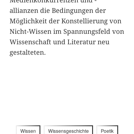
allianzen die Bedingungen der
Möglichkeit der Konstellierung von
Nicht-Wissen im Spannungsfeld von
Wissenschaft und Literatur neu
gestalteten.
Wissen
Wissensgeschichte
Poetik