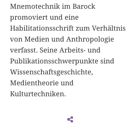
Mnemotechnik im Barock
promoviert und eine
Habilitationsschrift zum Verhältnis
von Medien und Anthropologie
verfasst. Seine Arbeits- und
Publikationsschwerpunkte sind
Wissenschaftsgeschichte,
Medientheorie und
Kulturtechniken.