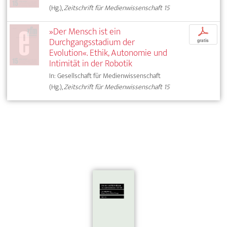
(Hg.),
Zeitschrift für Medienwissenschaft 15
»Der Mensch ist ein
p
Durchgangsstadium der
gratis
Evolution«. Ethik, Autonomie und
Intimität in der Robotik
In: Gesellschaft für Medienwissenschaft
(Hg.),
Zeitschrift für Medienwissenschaft 15