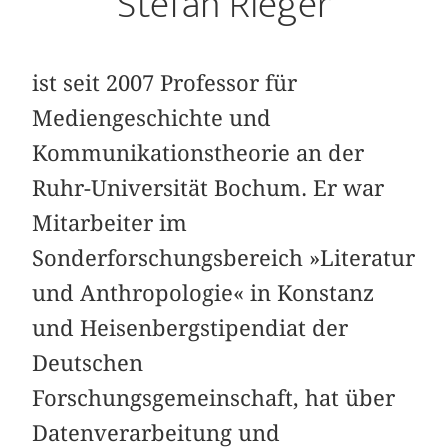
Stefan Rieger
ist seit 2007 Professor für
Mediengeschichte und
Kommunikationstheorie an der
Ruhr-Universität Bochum. Er war
Mitarbeiter im
Sonderforschungsbereich »Literatur
und Anthropologie« in Konstanz
und Heisenbergstipendiat der
Deutschen
Forschungsgemeinschaft, hat über
Datenverarbeitung und