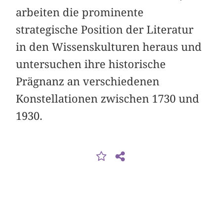
arbeiten die prominente
strategische Position der Literatur
in den Wissenskulturen heraus und
untersuchen ihre historische
Prägnanz an verschiedenen
Konstellationen zwischen 1730 und
1930.