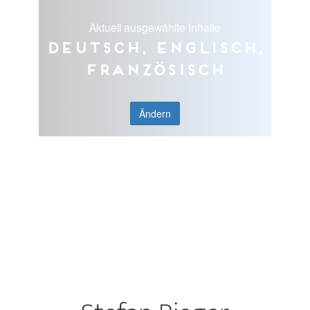
Aktuell ausgewählte Inhalte
Deutsch, Englisch,
Französisch
Ändern