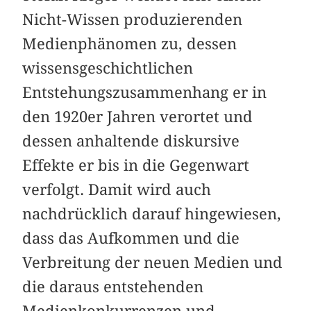
Nicht-Wissen produzierenden
Medienphänomen zu, dessen
wissensgeschichtlichen
Entstehungszusammenhang er in
den 1920er Jahren verortet und
dessen anhaltende diskursive
Effekte er bis in die Gegenwart
verfolgt. Damit wird auch
nachdrücklich darauf hingewiesen,
dass das Aufkommen und die
Verbreitung der neuen Medien und
die daraus entstehenden
Medienkonkurrenzen und -