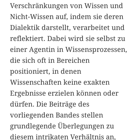
Verschränkungen von Wissen und
Nicht-Wissen auf, indem sie deren
Dialektik darstellt, verarbeitet und
reflektiert. Dabei wird sie selbst zu
einer Agentin in Wissensprozessen,
die sich oft in Bereichen
positioniert, in denen
Wissenschaften keine exakten
Ergebnisse erzielen können oder
dürfen. Die Beiträge des
vorliegenden Bandes stellen
grundlegende Überlegungen zu
diesem intrikaten Verhältnis an,