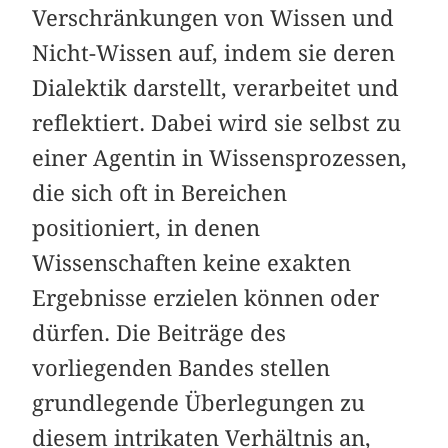
Verschränkungen von Wissen und
Nicht-Wissen auf, indem sie deren
Dialektik darstellt, verarbeitet und
reflektiert. Dabei wird sie selbst zu
einer Agentin in Wissensprozessen,
die sich oft in Bereichen
positioniert, in denen
Wissenschaften keine exakten
Ergebnisse erzielen können oder
dürfen. Die Beiträge des
vorliegenden Bandes stellen
grundlegende Überlegungen zu
diesem intrikaten Verhältnis an,