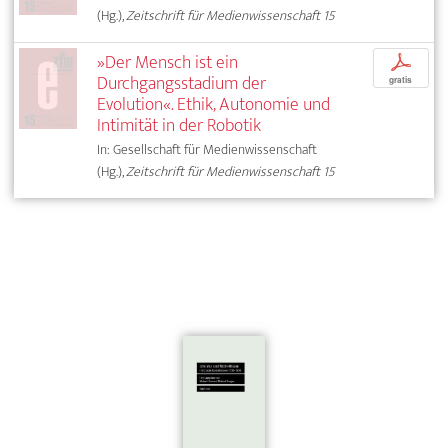
(Hg.),
Zeitschrift für Medienwissenschaft 15
»Der Mensch ist ein
p
Durchgangsstadium der
gratis
Evolution«. Ethik, Autonomie und
Intimität in der Robotik
In: Gesellschaft für Medienwissenschaft
(Hg.),
Zeitschrift für Medienwissenschaft 15