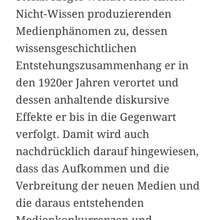
Nicht-Wissen produzierenden
Medienphänomen zu, dessen
wissensgeschichtlichen
Entstehungszusammenhang er in
den 1920er Jahren verortet und
dessen anhaltende diskursive
Effekte er bis in die Gegenwart
verfolgt. Damit wird auch
nachdrücklich darauf hingewiesen,
dass das Aufkommen und die
Verbreitung der neuen Medien und
die daraus entstehenden
Medienkonkurrenzen und -