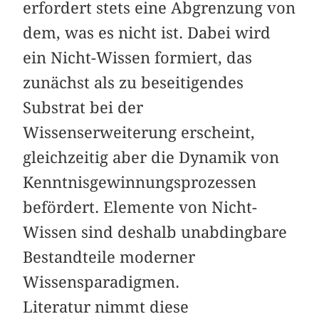
erfordert stets eine Abgrenzung von
dem, was es nicht ist. Dabei wird
ein Nicht-Wissen formiert, das
zunächst als zu beseitigendes
Substrat bei der
Wissenserweiterung erscheint,
gleichzeitig aber die Dynamik von
Kenntnisgewinnungsprozessen
befördert. Elemente von Nicht-
Wissen sind deshalb unabdingbare
Bestandteile moderner
Wissensparadigmen.
Literatur nimmt diese