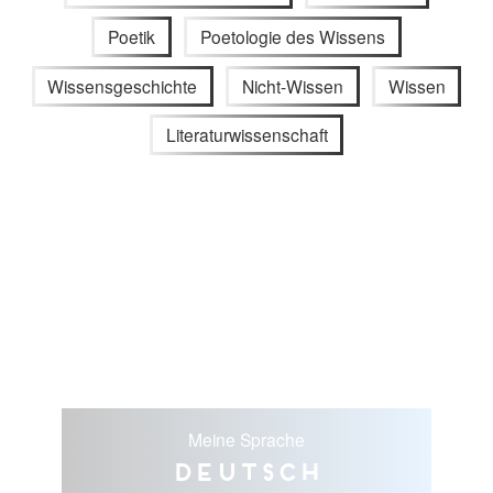
Poetik
Poetologie des Wissens
Wissensgeschichte
Nicht-Wissen
Wissen
Literaturwissenschaft
Meine Sprache
Deutsch