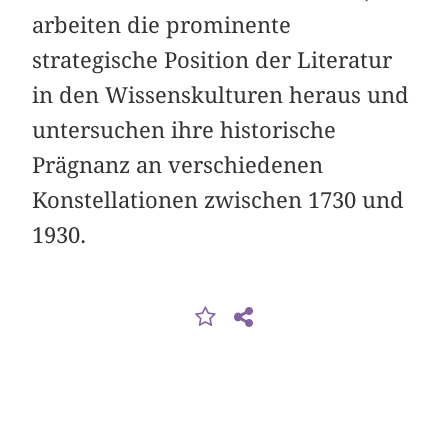
arbeiten die prominente
strategische Position der Literatur
in den Wissenskulturen heraus und
untersuchen ihre historische
Prägnanz an verschiedenen
Konstellationen zwischen 1730 und
1930.