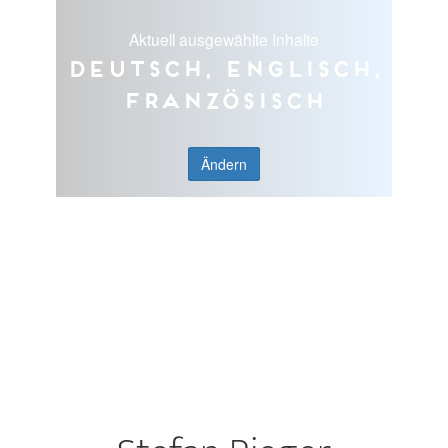
Aktuell ausgewählte Inhalte
Deutsch, Englisch,
Französisch
Ändern