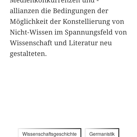
allianzen die Bedingungen der
Möglichkeit der Konstellierung von
Nicht-Wissen im Spannungsfeld von
Wissenschaft und Literatur neu
gestalteten.
Wissenschaftsgeschichte
Germanistik