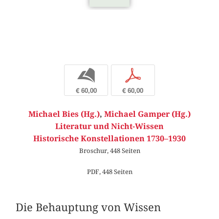
b
p
€ 60,00
€ 60,00
Michael Bies (Hg.)
,
Michael Gamper (Hg.)
Literatur und Nicht-Wissen
Historische Konstellationen 1730–1930
Broschur, 448 Seiten
PDF, 448 Seiten
Die Behauptung von Wissen