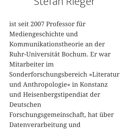
Stefan Rieger
ist seit 2007 Professor für
Mediengeschichte und
Kommunikationstheorie an der
Ruhr-Universität Bochum. Er war
Mitarbeiter im
Sonderforschungsbereich »Literatur
und Anthropologie« in Konstanz
und Heisenbergstipendiat der
Deutschen
Forschungsgemeinschaft, hat über
Datenverarbeitung und