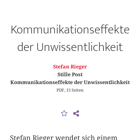
Kommunikationseffekte
der Unwissentlichkeit
Stefan Rieger
Stille Post
Kommunikationseffekte der Unwissentlichkeit
PDF, 15 Seiten
Stefan Rieger
wendet sich einem