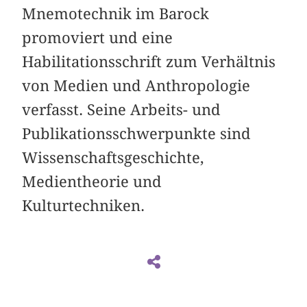
Mnemotechnik im Barock
promoviert und eine
Habilitationsschrift zum Verhältnis
von Medien und Anthropologie
verfasst. Seine Arbeits- und
Publikationsschwerpunkte sind
Wissenschaftsgeschichte,
Medientheorie und
Kulturtechniken.