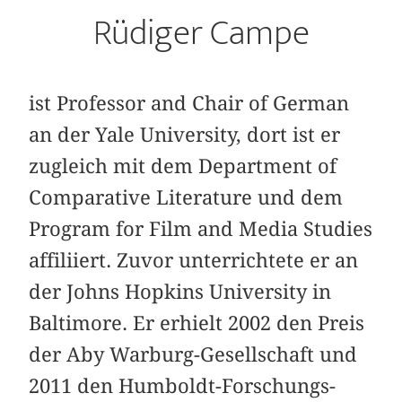
Rüdiger Campe
ist Professor and Chair of German
an der Yale University, dort ist er
zugleich mit dem Department of
Comparative Literature und dem
Program for Film and Media Studies
affiliiert. Zuvor unterrichtete er an
der Johns Hopkins University in
Baltimore. Er erhielt 2002 den Preis
der Aby Warburg-Gesellschaft und
2011 den Humboldt-Forschungs-