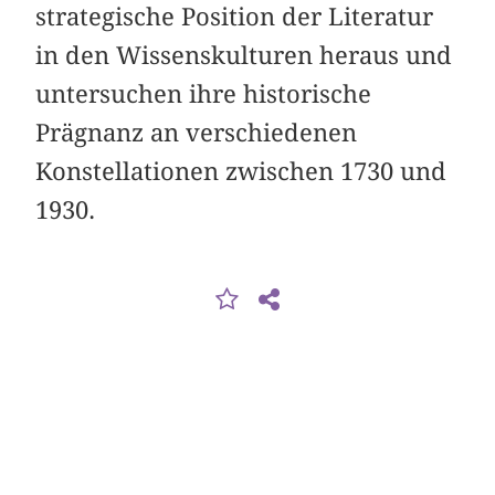
strategische Position der Literatur
in den Wissenskulturen heraus und
untersuchen ihre historische
Prägnanz an verschiedenen
Konstellationen zwischen 1730 und
1930.