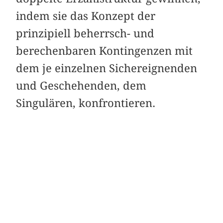
indem sie das Konzept der
prinzipiell beherrsch- und
berechenbaren Kontingenzen mit
dem je einzelnen Sichereignenden
und Geschehenden, dem
Singulären, konfrontieren.