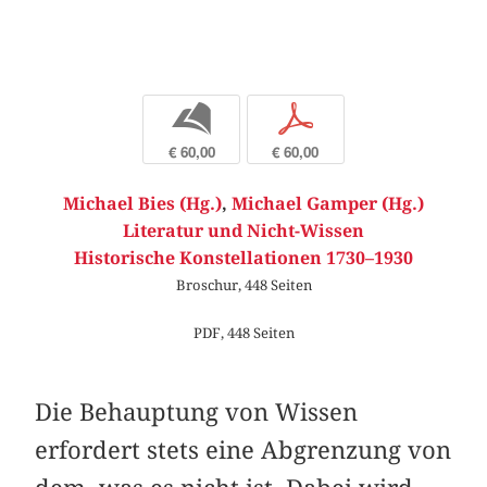
b
p
€ 60,00
€ 60,00
Michael Bies (Hg.)
,
Michael Gamper (Hg.)
Literatur und Nicht-Wissen
Historische Konstellationen 1730–1930
Broschur, 448 Seiten
PDF, 448 Seiten
Die Behauptung von Wissen
erfordert stets eine Abgrenzung von