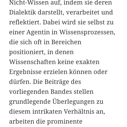
Nicht-Wissen auf, indem sie deren
Dialektik darstellt, verarbeitet und
reflektiert. Dabei wird sie selbst zu
einer Agentin in Wissensprozessen,
die sich oft in Bereichen
positioniert, in denen
Wissenschaften keine exakten
Ergebnisse erzielen können oder
dürfen. Die Beiträge des
vorliegenden Bandes stellen
grundlegende Überlegungen zu
diesem intrikaten Verhältnis an,
arbeiten die prominente