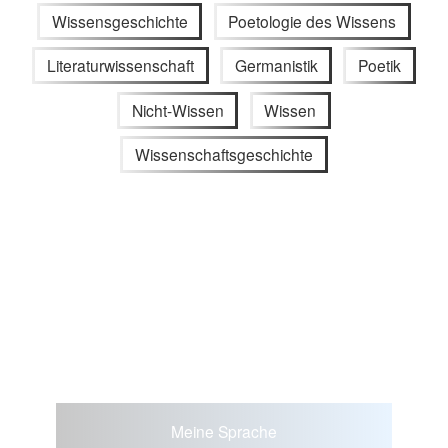
Wissensgeschichte
Poetologie des Wissens
Literaturwissenschaft
Germanistik
Poetik
Nicht-Wissen
Wissen
Wissenschaftsgeschichte
Meine Sprache