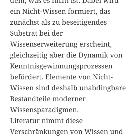
dem, was es nicht ist. Dabei wird
ein Nicht-Wissen formiert, das
zunächst als zu beseitigendes
Substrat bei der
Wissenserweiterung erscheint,
gleichzeitig aber die Dynamik von
Kenntnisgewinnungsprozessen
befördert. Elemente von Nicht-
Wissen sind deshalb unabdingbare
Bestandteile moderner
Wissensparadigmen.
Literatur nimmt diese
Verschränkungen von Wissen und