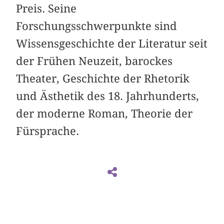
Preis. Seine
Forschungsschwerpunkte sind
Wissensgeschichte der Literatur seit
der Frühen Neuzeit, barockes
Theater, Geschichte der Rhetorik
und Ästhetik des 18. Jahrhunderts,
der moderne Roman, Theorie der
Fürsprache.