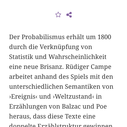
Der Probabilismus erhält um 1800
durch die Verknüpfung von
Statistik und Wahrscheinlichkeit
eine neue Brisanz. Rüdiger Campe
arbeitet anhand des Spiels mit den
unterschiedlichen Semantiken von
›Ereignis‹ und ›Weltzustand‹ in
Erzählungen von Balzac und Poe
heraus, dass diese Texte eine
doppelte Erzählstruktur gewinnen,