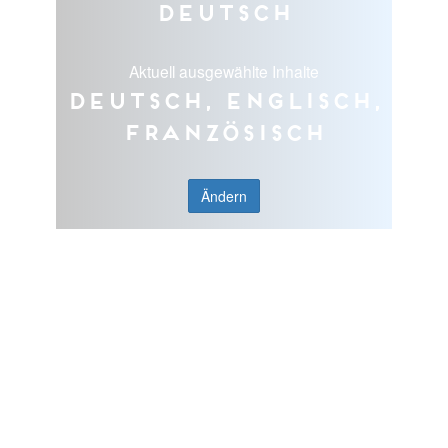
Deutsch
Aktuell ausgewählte Inhalte
Deutsch, Englisch,
Französisch
Ändern