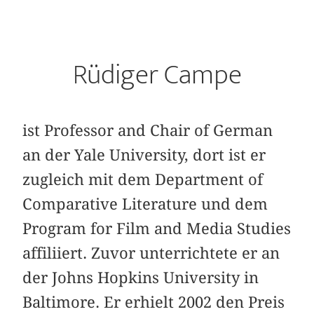
Rüdiger Campe
ist Professor and Chair of German
an der Yale University, dort ist er
zugleich mit dem Department of
Comparative Literature und dem
Program for Film and Media Studies
affiliiert. Zuvor unterrichtete er an
der Johns Hopkins University in
Baltimore. Er erhielt 2002 den Preis