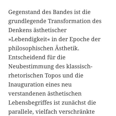
Gegenstand des Bandes ist die
grundlegende Transformation des
Denkens ästhetischer
»Lebendigkeit« in der Epoche der
philosophischen Ästhetik.
Entscheidend für die
Neubestimmung des klassisch-
rhetorischen Topos und die
Inauguration eines neu
verstandenen ästhetischen
Lebensbegriffes ist zunächst die
parallele, vielfach verschränkte