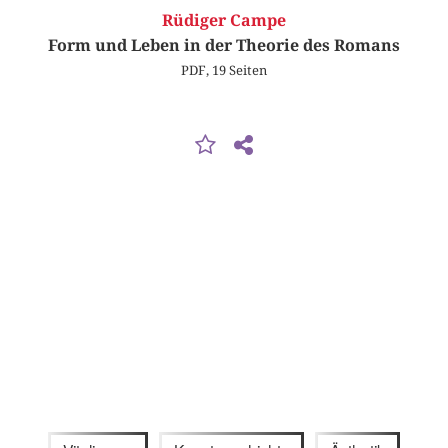
Rüdiger Campe
Form und Leben in der Theorie des Romans
PDF, 19 Seiten