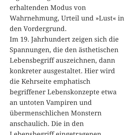
erhaltenden Modus von
Wahrnehmung, Urteil und »Lust« in
den Vordergrund.
Im 19. Jahrhundert zeigen sich die
Spannungen, die den ästhetischen
Lebensbegriff auszeichnen, dann
konkreter ausgestaltet. Hier wird
die Kehrseite emphatisch
begriffener Lebenskonzepte etwa
an untoten Vampiren und
übermenschlichen Monstern
anschaulich. Die in den
Lebensbegriff eingetragenen