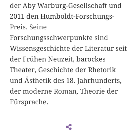
der Aby Warburg-Gesellschaft und
2011 den Humboldt-Forschungs-
Preis. Seine
Forschungsschwerpunkte sind
Wissensgeschichte der Literatur seit
der Frühen Neuzeit, barockes
Theater, Geschichte der Rhetorik
und Ästhetik des 18. Jahrhunderts,
der moderne Roman, Theorie der
Fürsprache.