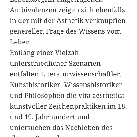
Ambivalenzen zeigen sich ebenfalls
in der mit der Ästhetik verknüpften
generellen Frage des Wissens vom
Leben.
Entlang einer Vielzahl
unterschiedlicher Szenarien
entfalten Literaturwissenschaftler,
Kunsthistoriker, Wissenshistoriker
und Philosophen die vita aesthetica
kunstvoller Zeichenpraktiken im 18.
und 19. Jahrhundert und
untersuchen das Nachleben des