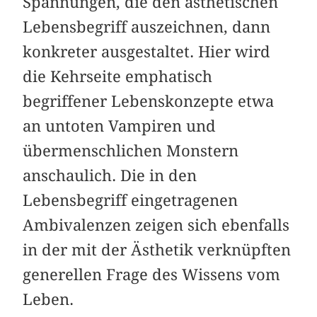
Spannungen, die den ästhetischen
Lebensbegriff auszeichnen, dann
konkreter ausgestaltet. Hier wird
die Kehrseite emphatisch
begriffener Lebenskonzepte etwa
an untoten Vampiren und
übermenschlichen Monstern
anschaulich. Die in den
Lebensbegriff eingetragenen
Ambivalenzen zeigen sich ebenfalls
in der mit der Ästhetik verknüpften
generellen Frage des Wissens vom
Leben.