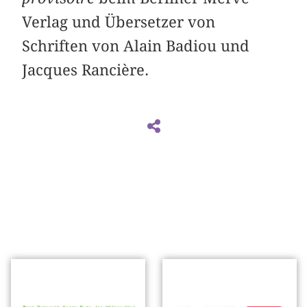
Verlag und Übersetzer von
Schriften von Alain Badiou und
Jacques Rancière.