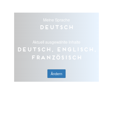
Meine Sprache
Deutsch
Aktuell ausgewählte Inhalte
Deutsch, Englisch,
Französisch
Ändern