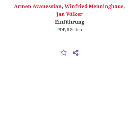
Armen Avanessian
,
Winfried Menninghaus
,
Jan Völker
Einführung
PDF, 5 Seiten