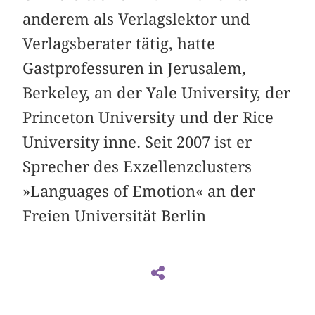
anderem als Verlagslektor und
Verlagsberater tätig, hatte
Gastprofessuren in Jerusalem,
Berkeley, an der Yale University, der
Princeton University und der Rice
University inne. Seit 2007 ist er
Sprecher des Exzellenzclusters
»Languages of Emotion« an der
Freien Universität Berlin