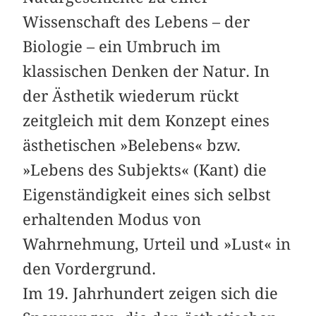
Wissenschaft des Lebens – der
Biologie – ein Umbruch im
klassischen Denken der Natur. In
der Ästhetik wiederum rückt
zeitgleich mit dem Konzept eines
ästhetischen »Belebens« bzw.
»Lebens des Subjekts« (Kant) die
Eigenständigkeit eines sich selbst
erhaltenden Modus von
Wahrnehmung, Urteil und »Lust« in
den Vordergrund.
Im 19. Jahrhundert zeigen sich die