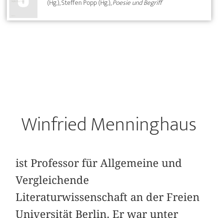
(Hg.), Steffen Popp (Hg.),
Poesie und Begriff
Winfried Menninghaus
ist Professor für Allgemeine und
Vergleichende
Literaturwissenschaft an der Freien
Universität Berlin. Er war unter