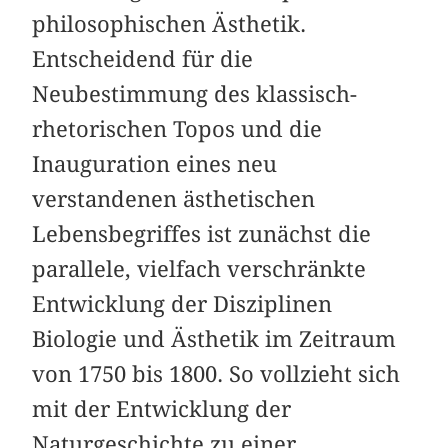
philosophischen Ästhetik.
Entscheidend für die
Neubestimmung des klassisch-
rhetorischen Topos und die
Inauguration eines neu
verstandenen ästhetischen
Lebensbegriffes ist zunächst die
parallele, vielfach verschränkte
Entwicklung der Disziplinen
Biologie und Ästhetik im Zeitraum
von 1750 bis 1800. So vollzieht sich
mit der Entwicklung der
Naturgeschichte zu einer