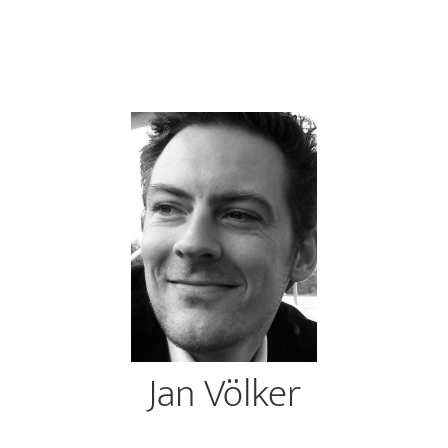
Jan Völker