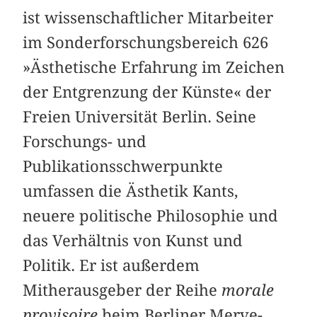
ist wissenschaftlicher Mitarbeiter
im Sonderforschungsbereich 626
»Ästhetische Erfahrung im Zeichen
der Entgrenzung der Künste« der
Freien Universität Berlin. Seine
Forschungs- und
Publikationsschwerpunkte
umfassen die Ästhetik Kants,
neuere politische Philosophie und
das Verhältnis von Kunst und
Politik. Er ist außerdem
Mitherausgeber der Reihe
morale
provisoire
beim Berliner Merve-