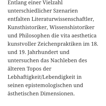
Entlang einer Vielzahl
unterschiedlicher Szenarien
entfalten Literaturwissenschaftler,
Kunsthistoriker, Wissenshistoriker
und Philosophen die vita aesthetica
kunstvoller Zeichenpraktiken im 18.
und 19. Jahrhundert und
untersuchen das Nachleben des
älteren Topos der
Lebhaftigkeit/Lebendigkeit in
seinen epistemologischen und
ästhetischen Dimensionen.