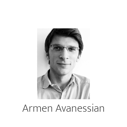
Armen Avanessian