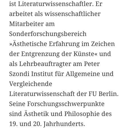
ist Literaturwissenschaftler. Er
arbeitet als wissenschaftlicher
Mitarbeiter am
Sonderforschungsbereich
»Ästhetische Erfahrung im Zeichen
der Entgrenzung der Künste« und
als Lehrbeauftragter am Peter
Szondi Institut für Allgemeine und
Vergleichende
Literaturwissenschaft der FU Berlin.
Seine Forschungsschwerpunkte
sind Ästhetik und Philosophie des
19. und 20. Jahrhunderts.