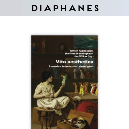
Diaphanes