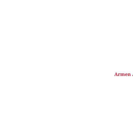
Armen A