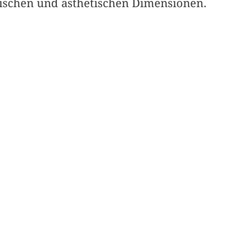
ischen und ästhetischen Dimensionen.