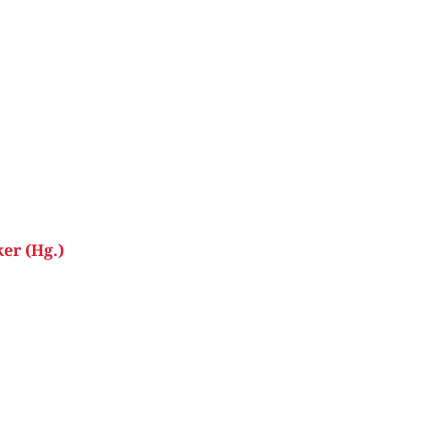
er (Hg.)