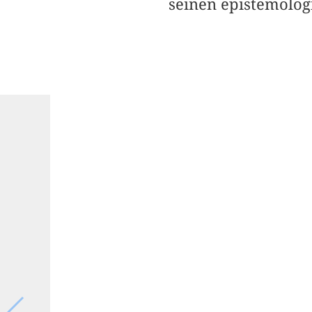
seinen epistemolog