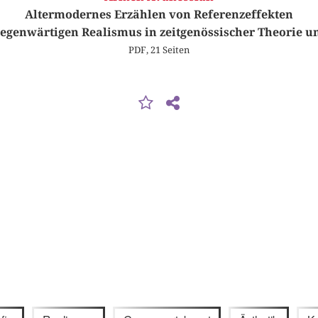
Altermodernes Erzählen von Referenzeffekten
genwärtigen Realismus in zeitgenössischer Theorie un
PDF, 21 Seiten