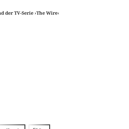
d der TV-Serie ›The Wire‹