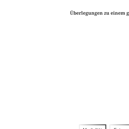
Überlegungen zu einem ge