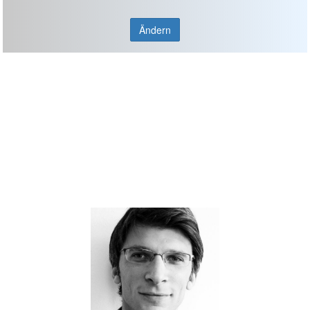
Ändern