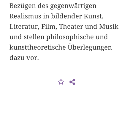
Bezügen des gegenwärtigen
Realismus in bildender Kunst,
Literatur, Film, Theater und Musik
und stellen philoso­phische und
kunsttheoretische Überlegungen
dazu vor.