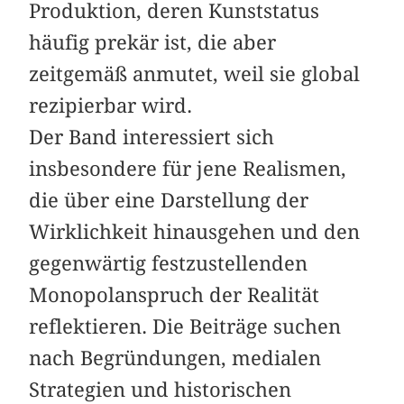
Produktion, deren Kunststatus
häufig prekär ist, die aber
zeitgemäß anmutet, weil sie global
rezipierbar wird.
Der Band interessiert sich
insbesondere für jene Realismen,
die über eine Darstellung der
Wirklichkeit hinausgehen und den
gegenwärtig festzustellenden
Monopol­anspruch der Realität
reflektieren. Die Beiträge suchen
nach Begründungen, me­dialen
Strategien und historischen