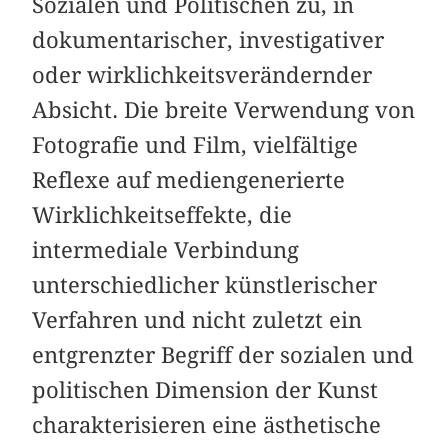
Sozialen und Politischen zu, in
dokumentarischer, investigativer
oder wirklichkeitsverändernder
Absicht. Die breite Verwendung von
Fotografie und Film, vielfältige
Reflexe auf mediengenerierte
Wirklichkeitseffekte, die
intermediale Verbindung
unterschiedlicher künstlerischer
Verfahren und nicht zuletzt ein
entgrenzter Begriff der sozialen und
politischen Dimension der Kunst
charakterisieren eine ästhetische