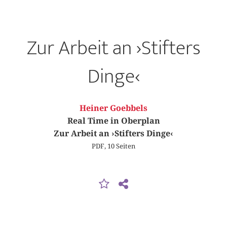
Zur Arbeit an ›Stifters
Dinge‹
Heiner Goebbels
Real Time in Oberplan
Zur Arbeit an ›Stifters Dinge‹
PDF, 10 Seiten