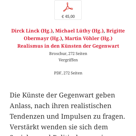
p
€ 45,00
Dirck Linck (Hg.)
,
Michael Lüthy (Hg.)
,
Brigitte
Obermayr (Hg.)
,
Martin Vöhler (Hg.)
Realismus in den Künsten der Gegenwart
Broschur, 272 Seiten
Vergriffen
PDF, 272 Seiten
Die Künste der Gegenwart geben
Anlass, nach ihren realistischen
Tendenzen und Impulsen zu fragen.
Verstärkt wenden sie sich dem