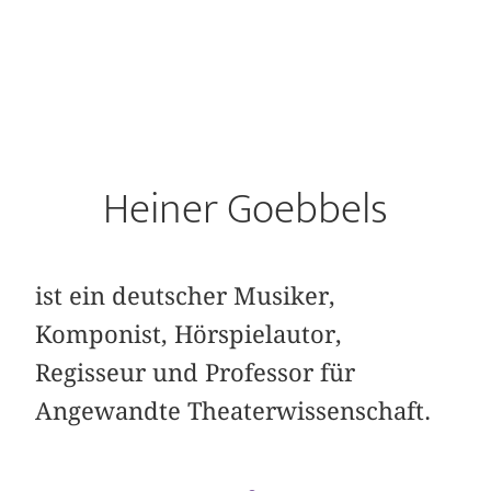
Heiner Goebbels
ist ein deutscher Musiker,
Komponist, Hörspielautor,
Regisseur und Professor für
Angewandte Theaterwissenschaft.