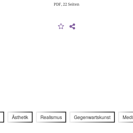
PDF, 22 Seiten
Ästhetik
Realismus
Gegenwartskunst
Media