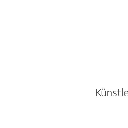
Künstle