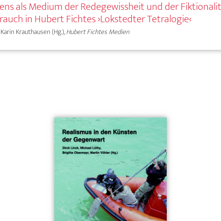
ns als Medium der Redegewissheit und der Fiktionalit
ch in Hubert Fichtes ›Lokstedter Tetralogie‹
 Karin Krauthausen (Hg.),
Hubert Fichtes Medien