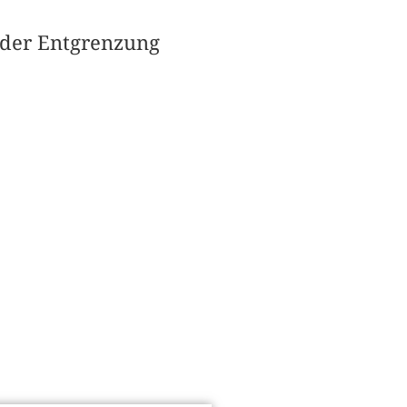
 der Entgrenzung