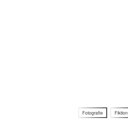
Fotografie
Fiktion