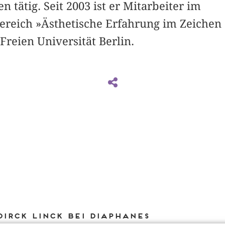
 tätig. Seit 2003 ist er Mitarbeiter im
reich »Ästhetische Erfahrung im Zeichen
Freien Universität Berlin.
Dirck Linck bei DIAPHANES