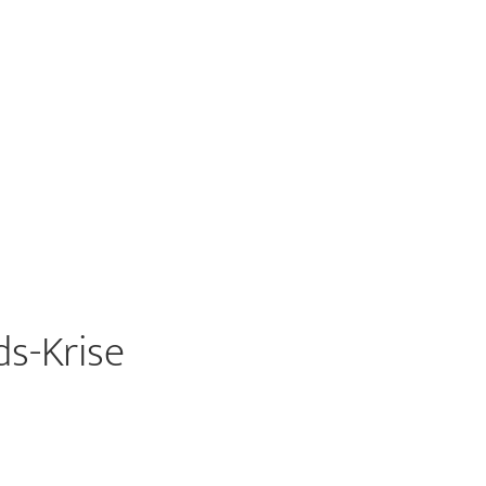
ds-Krise