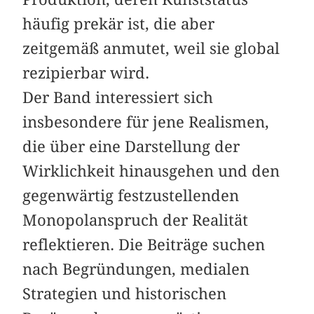
häufig prekär ist, die aber
zeitgemäß anmutet, weil sie global
rezipierbar wird.
Der Band interessiert sich
insbesondere für jene Realismen,
die über eine Darstellung der
Wirklichkeit hinausgehen und den
gegenwärtig festzustellenden
Monopol­anspruch der Realität
reflektieren. Die Beiträge suchen
nach Begründungen, me­dialen
Strategien und historischen