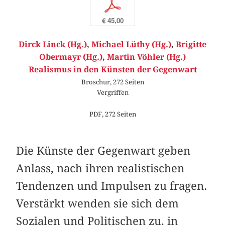
p
€ 45,00
Dirck Linck (Hg.)
,
Michael Lüthy (Hg.)
,
Brigitte
Obermayr (Hg.)
,
Martin Vöhler (Hg.)
Realismus in den Künsten der Gegenwart
Broschur, 272 Seiten
Vergriffen
PDF, 272 Seiten
Die Künste der Gegenwart geben
Anlass, nach ihren realistischen
Tendenzen und Impulsen zu fragen.
Verstärkt wenden sie sich dem
Sozialen und Politischen zu, in