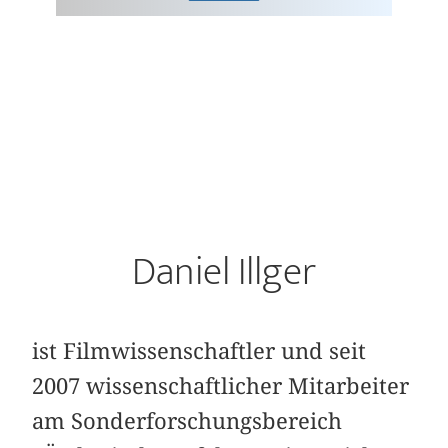
Daniel Illger
ist Filmwissenschaftler und seit
2007 wissenschaftlicher Mitarbeiter
am Sonderforschungsbereich