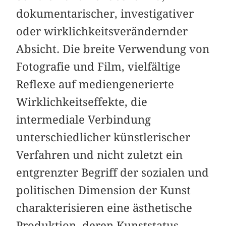
dokumentarischer, investigativer
oder wirklichkeitsverändernder
Absicht. Die breite Verwendung von
Fotografie und Film, vielfältige
Reflexe auf mediengenerierte
Wirklichkeitseffekte, die
intermediale Verbindung
unterschiedlicher künstlerischer
Verfahren und nicht zuletzt ein
entgrenzter Begriff der sozialen und
politischen Dimension der Kunst
charakterisieren eine ästhetische
Produktion, deren Kunststatus