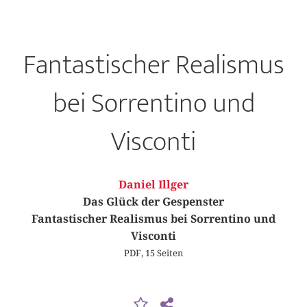
Fantastischer Realismus
bei Sorrentino und
Visconti
Daniel Illger
Das Glück der Gespenster
Fantastischer Realismus bei Sorrentino und
Visconti
PDF, 15 Seiten