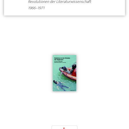
Revolutionen der Literaturwissenschaft
1966–1971