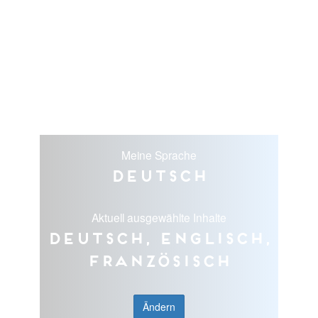
Meine Sprache
Deutsch
Aktuell ausgewählte Inhalte
Deutsch, Englisch,
Französisch
Ändern