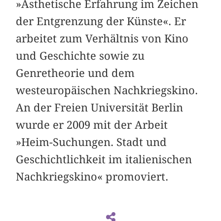
»Ästhetische Erfahrung im Zeichen
der Entgrenzung der Künste«. Er
arbeitet zum Verhältnis von Kino
und Geschichte sowie zu
Genretheorie und dem
westeuropäischen Nachkriegskino.
An der Freien Universität Berlin
wurde er 2009 mit der Arbeit
»Heim-Suchungen. Stadt und
Geschichtlichkeit im italienischen
Nachkriegskino« promoviert.