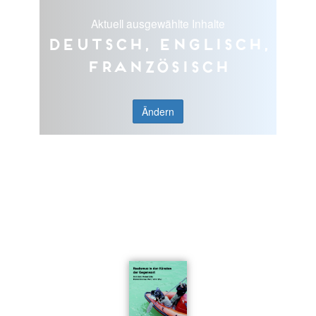
Aktuell ausgewählte Inhalte
Deutsch, Englisch,
Französisch
Ändern