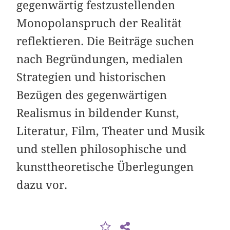
gegenwärtig festzustellenden
Monopol­anspruch der Realität
reflektieren. Die Beiträge suchen
nach Begründungen, me­dialen
Strategien und historischen
Bezügen des gegenwärtigen
Realismus in bildender Kunst,
Literatur, Film, Theater und Musik
und stellen philoso­phische und
kunsttheoretische Überlegungen
dazu vor.