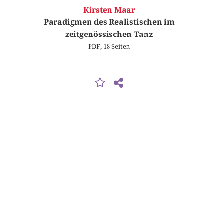
Kirsten Maar
Paradigmen des Realistischen im
zeitgenössischen Tanz
PDF, 18 Seiten