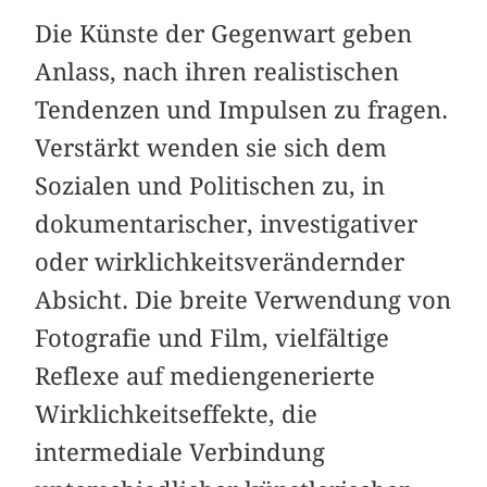
Die Künste der Gegenwart geben
Anlass, nach ihren realistischen
Tendenzen und Impulsen zu fragen.
Verstärkt wenden sie sich dem
Sozialen und Politischen zu, in
dokumentarischer, investigativer
oder wirklichkeitsverändernder
Absicht. Die breite Verwendung von
Fotografie und Film, vielfältige
Reflexe auf mediengenerierte
Wirklichkeitseffekte, die
intermediale Verbindung