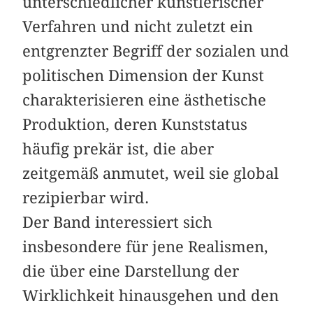
unterschiedlicher künstlerischer
Verfahren und nicht zuletzt ein
entgrenzter Begriff der sozialen und
politischen Dimension der Kunst
charakterisieren eine ästhetische
Produktion, deren Kunststatus
häufig prekär ist, die aber
zeitgemäß anmutet, weil sie global
rezipierbar wird.
Der Band interessiert sich
insbesondere für jene Realismen,
die über eine Darstellung der
Wirklichkeit hinausgehen und den