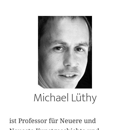
Michael Lüthy
ist Professor für Neuere und