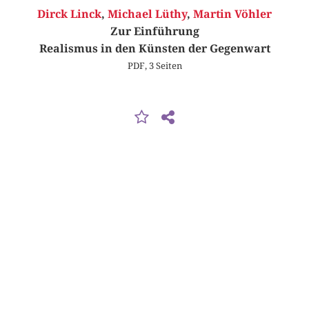
Dirck Linck
,
Michael Lüthy
,
Martin Vöhler
Zur Einführung
Realismus in den Künsten der Gegenwart
PDF, 3 Seiten