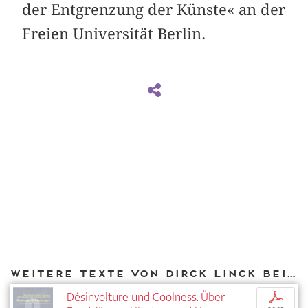
der Entgrenzung der Künste« an der
Freien Universität Berlin.
Weitere Texte von Dirck Linck bei DIAPHANES
Désinvolture und Coolness. Über
p