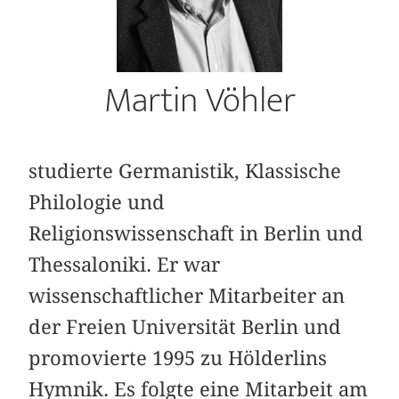
Martin Vöhler
studierte Germanistik, Klassische
Philologie und
Religionswissenschaft in Berlin und
Thessaloniki. Er war
wissenschaftlicher Mitarbeiter an
der Freien Universität Berlin und
promovierte 1995 zu Hölderlins
Hymnik. Es folgte eine Mitarbeit am