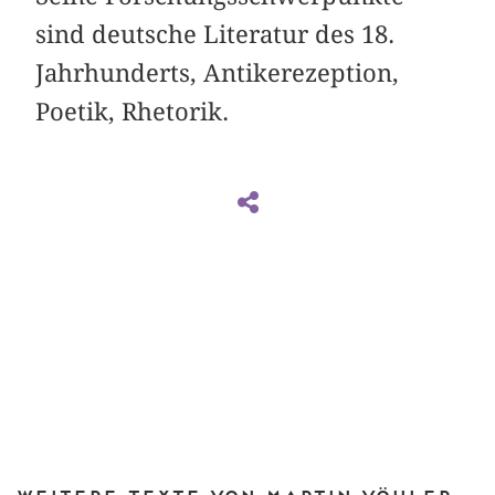
sind deutsche Literatur des 18.
Jahrhunderts, Antikerezeption,
Poetik, Rhetorik.