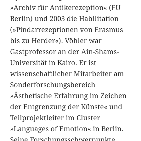
»Archiv für Antikerezeption« (FU
Berlin) und 2003 die Habilitation
(»Pindarrezeptionen von Erasmus
bis zu Herder«). Vöhler war
Gastprofessor an der Ain-Shams-
Universität in Kairo. Er ist
wissenschaftlicher Mitarbeiter am
Sonderforschungsbereich
»Ästhetische Erfahrung im Zeichen
der Entgrenzung der Künste« und
Teilprojektleiter im Cluster
»Languages of Emotion« in Berlin.
Seine Forschungsschwerpunkte