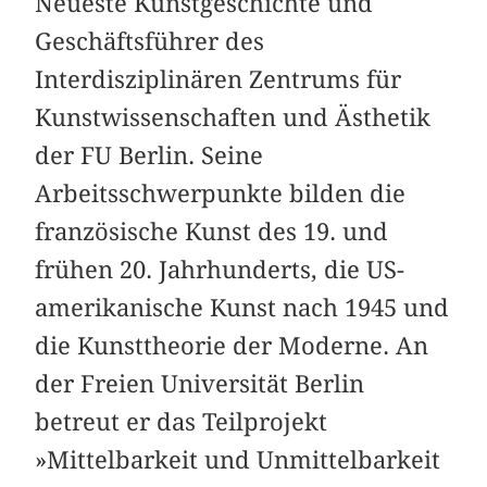
Neueste Kunstgeschichte und
Geschäftsführer des
Interdisziplinären Zentrums für
Kunstwissenschaften und Ästhetik
der FU Berlin. Seine
Arbeitsschwerpunkte bilden die
französische Kunst des 19. und
frühen 20. Jahrhunderts, die US-
amerikanische Kunst nach 1945 und
die Kunsttheorie der Moderne. An
der Freien Universität Berlin
betreut er das Teilprojekt
»Mittelbarkeit und Unmittelbarkeit