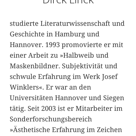
studierte Literaturwissenschaft und
Geschichte in Hamburg und
Hannover. 1993 promovierte er mit
einer Arbeit zu »Halbweib und
Maskenbildner. Subjektivität und
schwule Erfahrung im Werk Josef
Winklers«. Er war an den
Universitäten Hannover und Siegen
tätig. Seit 2003 ist er Mitarbeiter im
Sonderforschungsbereich
»Ästhetische Erfahrung im Zeichen