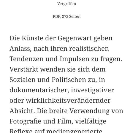
Vergriffen
PDF, 272 Seiten
Die Künste der Gegenwart geben
Anlass, nach ihren realistischen
Tendenzen und Impulsen zu fragen.
Verstärkt wenden sie sich dem
Sozialen und Politischen zu, in
dokumentarischer, investigativer
oder wirklichkeitsverändernder
Absicht. Die breite Verwendung von
Fotografie und Film, vielfältige
Reflexe auf mediengenerierte