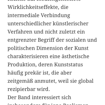
Wirklichkeitseffekte, die
intermediale Verbindung
unterschiedlicher künstlerischer
Verfahren und nicht zuletzt ein
entgrenzter Begriff der sozialen und
politischen Dimension der Kunst
charakterisieren eine ästhetische
Produktion, deren Kunststatus
häufig prekär ist, die aber
zeitgemäß anmutet, weil sie global
rezipierbar wird.
Der Band interessiert sich