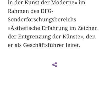
in der Kunst der Moderne« im
Rahmen des DFG-
Sonderforschungsbereichs
»Ästhetische Erfahrung im Zeichen
der Entgrenzung der Künste«, den
er als Geschäftsführer leitet.