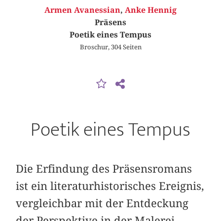
Armen Avanessian
,
Anke Hennig
Präsens
Poetik eines Tempus
Broschur, 304 Seiten
Poetik eines Tempus
Die Erfindung des Präsensromans
ist ein literaturhistorisches Ereignis,
vergleichbar mit der Entdeckung
der Perspektive in der Malerei.