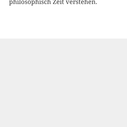
philosophisch Zeit verstehen.