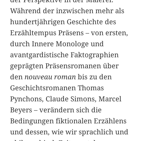
Während der inzwischen mehr als
hundertjährigen Geschichte des
Erzähltempus Präsens – von ersten,
durch Innere Monologe und
avantgardistische Faktographien
geprägten Präsensromanen über
den
nouveau roman
bis zu den
Geschichts­romanen Thomas
Pynchons, Claude Simons, Marcel
Beyers – verändern sich die
Bedingungen fiktionalen Erzählens
und dessen, wie wir sprachlich und