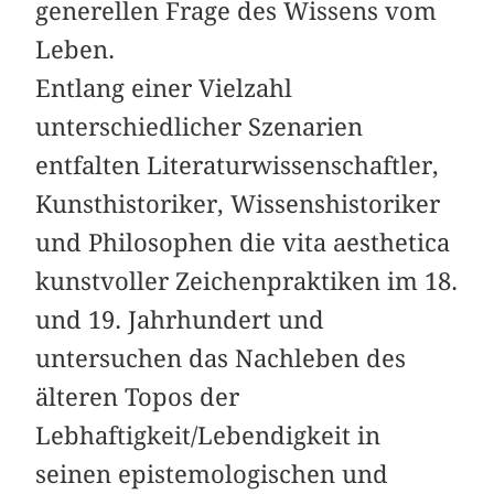
generellen Frage des Wissens vom
Leben.
Entlang einer Vielzahl
unterschiedlicher Szenarien
entfalten Literaturwissenschaftler,
Kunsthistoriker, Wissenshistoriker
und Philosophen die vita aesthetica
kunstvoller Zeichenpraktiken im 18.
und 19. Jahrhundert und
untersuchen das Nachleben des
älteren Topos der
Lebhaftigkeit/Lebendigkeit in
seinen epistemologischen und