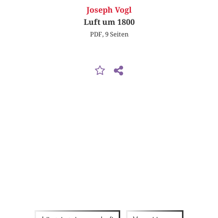
Joseph Vogl
Luft um 1800
PDF, 9 Seiten