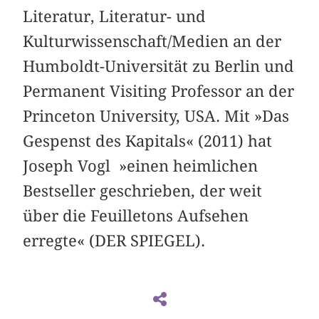
Literatur, Literatur- und
Kulturwissenschaft/Medien an der
Humboldt-Universität zu Berlin und
Permanent Visiting Professor an der
Princeton University, USA. Mit »Das
Gespenst des Kapitals« (2011) hat
Joseph Vogl »einen heimlichen
Bestseller geschrieben, der weit
über die Feuilletons Aufsehen
erregte« (DER SPIEGEL).