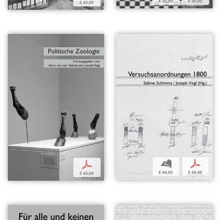
€ 35,00
€ 35,00
€ 40,00
b
p
p
€ 40,00
€ 40,00
€ 45,00