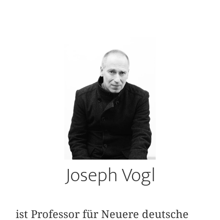
Joseph Vogl
ist Professor für Neuere deutsche