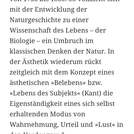
mit der Entwicklung der
Naturgeschichte zu einer
Wissenschaft des Lebens – der
Biologie – ein Umbruch im
klassischen Denken der Natur. In
der Ästhetik wiederum rückt
zeitgleich mit dem Konzept eines
ästhetischen »Belebens« bzw.
»Lebens des Subjekts« (Kant) die
Eigenständigkeit eines sich selbst
erhaltenden Modus von
Wahrnehmung, Urteil und »Lust« in