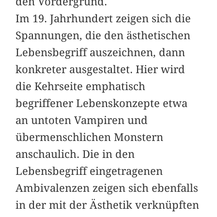
den Vordergrund.
Im 19. Jahrhundert zeigen sich die
Spannungen, die den ästhetischen
Lebensbegriff auszeichnen, dann
konkreter ausgestaltet. Hier wird
die Kehrseite emphatisch
begriffener Lebenskonzepte etwa
an untoten Vampiren und
übermenschlichen Monstern
anschaulich. Die in den
Lebensbegriff eingetragenen
Ambivalenzen zeigen sich ebenfalls
in der mit der Ästhetik verknüpften