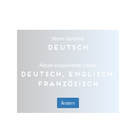
Meine Sprache
Deutsch
Aktuell ausgewählte Inhalte
Deutsch, Englisch,
Französisch
Ändern