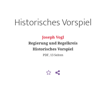
Historisches Vorspiel
Joseph Vogl
Regierung und Regelkreis
Historisches Vorspiel
PDF, 13 Seiten