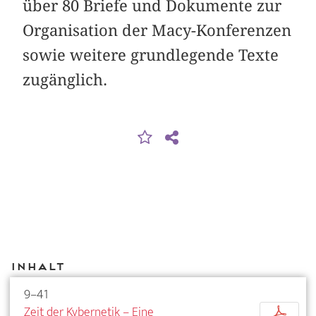
über 80 Briefe und Dokumente zur
Organisation der Macy-Konferenzen
sowie weitere grundlegende Texte
zugänglich.
Inhalt
9–41
Zeit der Kybernetik – Eine
p