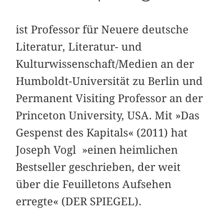
ist Professor für Neuere deutsche
Literatur, Literatur- und
Kulturwissenschaft/Medien an der
Humboldt-Universität zu Berlin und
Permanent Visiting Professor an der
Princeton University, USA. Mit »Das
Gespenst des Kapitals« (2011) hat
Joseph Vogl »einen heimlichen
Bestseller geschrieben, der weit
über die Feuilletons Aufsehen
erregte« (DER SPIEGEL).