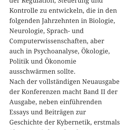
der Regulation, Steuerung und
Kontrolle zu entwickeln, die in den
folgenden Jahrzehnten in Biologie,
Neurologie, Sprach- und
Computerwissenschaften, aber
auch in Psychoanalyse, Ökologie,
Politik und Ökonomie
ausschwärmen sollte.
Nach der vollständigen Neuausgabe
der Konferenzen macht Band II der
Ausgabe, neben einführenden
Essays und Beiträgen zur
Geschichte der Kybernetik, erstmals