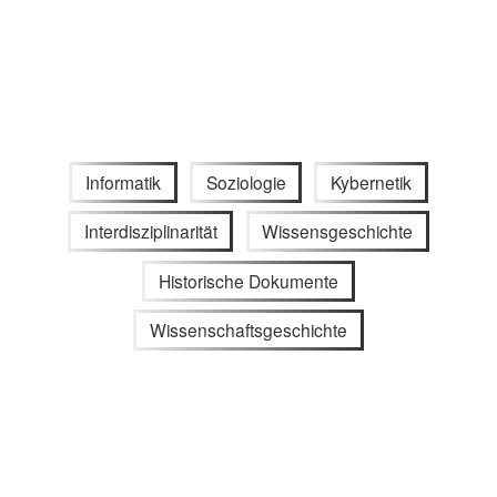
Informatik
Soziologie
Kybernetik
Interdisziplinarität
Wissensgeschichte
Historische Dokumente
Wissenschaftsgeschichte