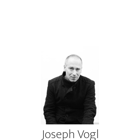
Joseph Vogl