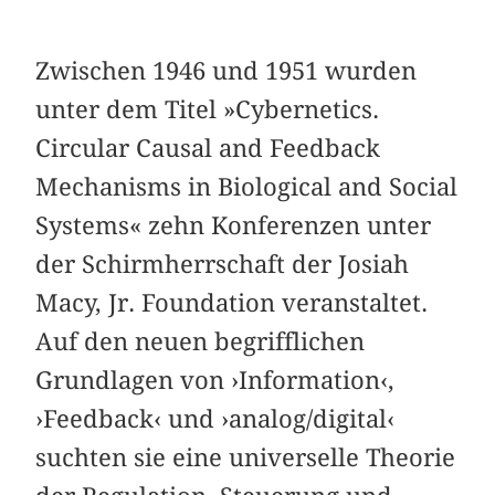
Zwischen 1946 und 1951 wurden
unter dem Titel »Cybernetics.
Circular Causal and Feedback
Mechanisms in Biological and Social
Systems« zehn Konferenzen unter
der Schirmherrschaft der Josiah
Macy, Jr. Foundation veranstaltet.
Auf den neuen begrifflichen
Grundlagen von ›Information‹,
›Feedback‹ und ›analog/digital‹
suchten sie eine universelle Theorie