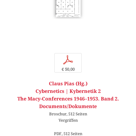
p
€ 50,00
Claus Pias (Hg.)
Cybernetics | Kybernetik 2
The Macy-Conferences 1946–1953. Band 2.
Documents/Dokumente
Broschur, 512 Seiten
Vergriffen
PDF, 512 Seiten