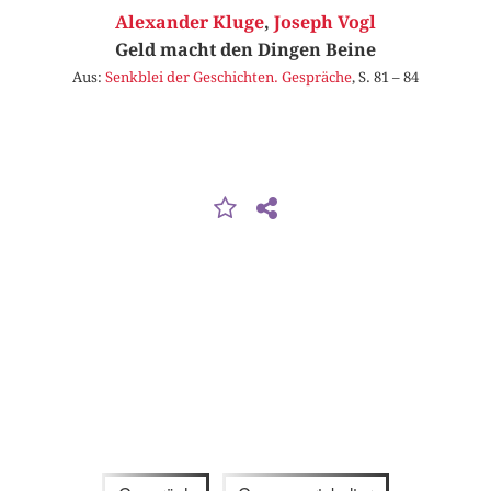
Alexander Kluge
,
Joseph Vogl
Geld macht den Dingen Beine
Aus:
Senkblei der Geschichten. Gespräche
, S. 81 – 84