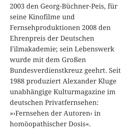
2003 den Georg-Büchner-Peis, für
seine Kinofilme und
Fernsehproduktionen 2008 den
Ehrenpreis der Deutschen
Filmakademie; sein Lebenswerk
wurde mit dem Großen
Bundesverdienstkreuz geehrt. Seit
1988 produziert Alexander Kluge
unabhängige Kulturmagazine im
deutschen Privatfernsehen:
»›Fernsehen der Autoren‹ in
homöopathischer Dosis«.