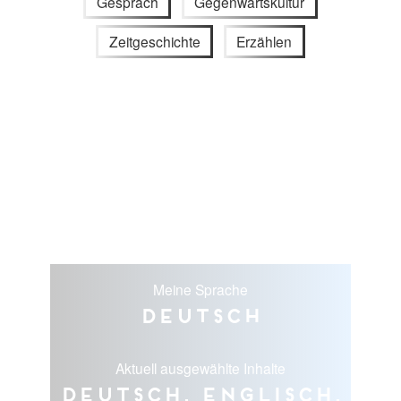
Gespräch
Gegenwartskultur
Zeitgeschichte
Erzählen
Meine Sprache
Deutsch
Aktuell ausgewählte Inhalte
Deutsch, Englisch,