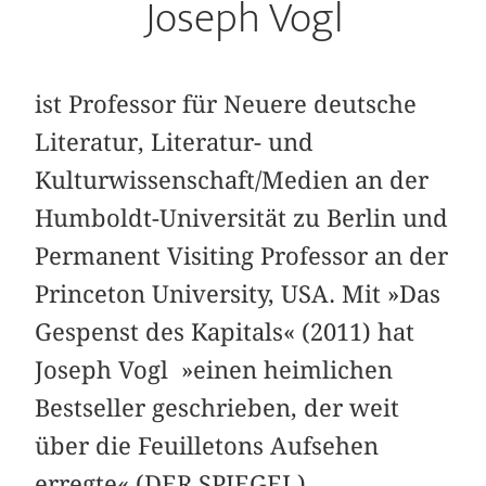
Joseph Vogl
ist Professor für Neuere deutsche
Literatur, Literatur- und
Kulturwissenschaft/Medien an der
Humboldt-Universität zu Berlin und
Permanent Visiting Professor an der
Princeton University, USA. Mit »Das
Gespenst des Kapitals« (2011) hat
Joseph Vogl »einen heimlichen
Bestseller geschrieben, der weit
über die Feuilletons Aufsehen
erregte« (DER SPIEGEL).