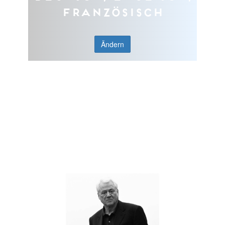
Französisch
Ändern