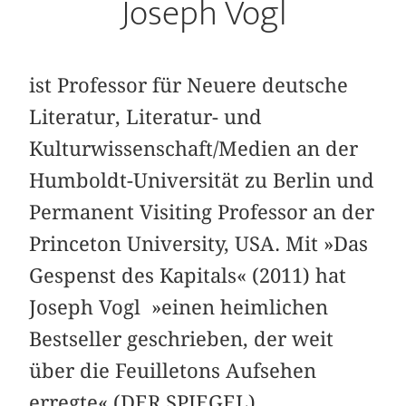
Joseph Vogl
ist Professor für Neuere deutsche
Literatur, Literatur- und
Kulturwissenschaft/Medien an der
Humboldt-Universität zu Berlin und
Permanent Visiting Professor an der
Princeton University, USA. Mit »Das
Gespenst des Kapitals« (2011) hat
Joseph Vogl »einen heimlichen
Bestseller geschrieben, der weit
über die Feuilletons Aufsehen
erregte« (DER SPIEGEL).