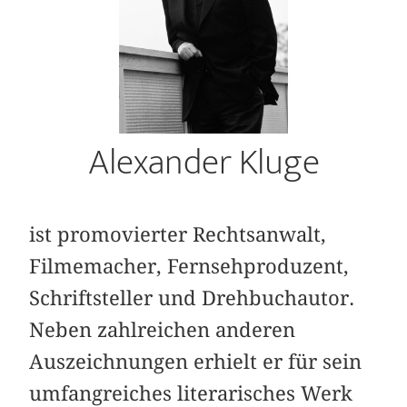
Alexander Kluge
ist promovierter Rechtsanwalt,
Filmemacher, Fernsehproduzent,
Schriftsteller und Drehbuchautor.
Neben zahlreichen anderen
Auszeichnungen erhielt er für sein
umfangreiches literarisches Werk