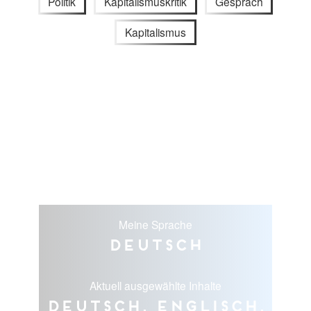
Politik
Kapitalismuskritik
Gespräch
Kapitalismus
Meine Sprache
Deutsch
Aktuell ausgewählte Inhalte
Deutsch, Englisch,