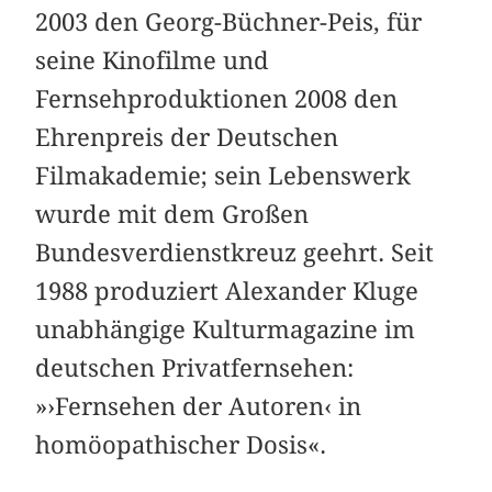
2003 den Georg-Büchner-Peis, für
seine Kinofilme und
Fernsehproduktionen 2008 den
Ehrenpreis der Deutschen
Filmakademie; sein Lebenswerk
wurde mit dem Großen
Bundesverdienstkreuz geehrt. Seit
1988 produziert Alexander Kluge
unabhängige Kulturmagazine im
deutschen Privatfernsehen:
»›Fernsehen der Autoren‹ in
homöopathischer Dosis«.