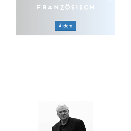
Französisch
Ändern