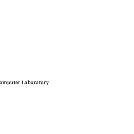
Computer Laboratory