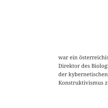
war ein österreichi
Direktor des Biolog
der kybernetischen
Konstruktivismus 