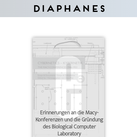
Diaphanes
Erinnerungen an die Macy-
Konferenzen und die Gründung
des Biological Computer
Laboratory