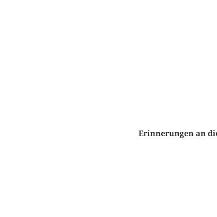
Erinnerungen an di