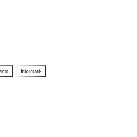
ente
Informatik