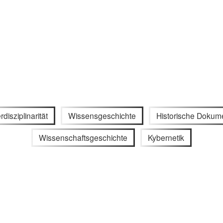
erdisziplinarität
Wissensgeschichte
Historische Dokum
Wissenschaftsgeschichte
Kybernetik