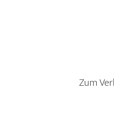
Zum Ver