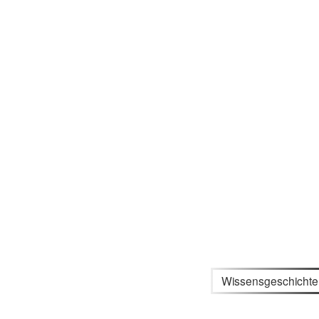
Wissensgeschichte