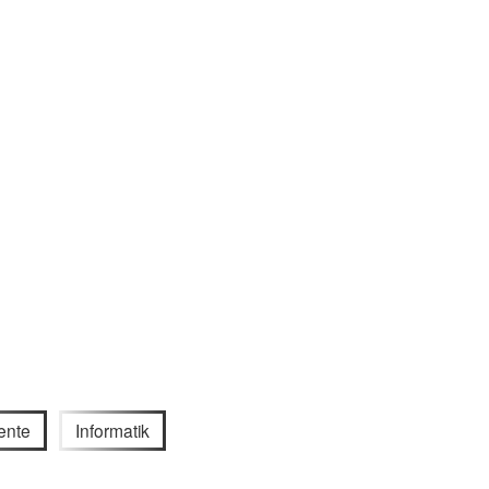
ente
Informatik