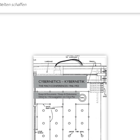
Welten schaffen