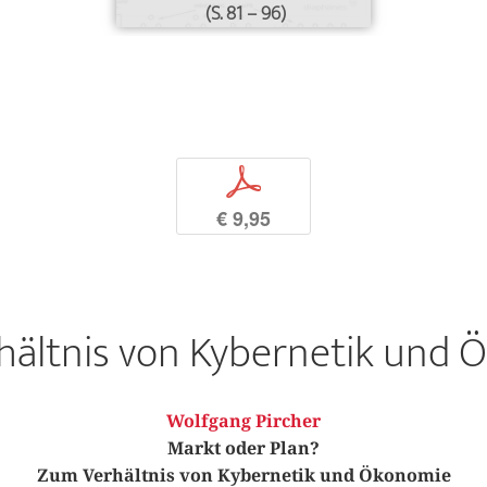
(S. 81 – 96)
p
€ 9,95
hältnis von Kybernetik und 
Wolfgang Pircher
Markt oder Plan?
Zum Verhältnis von Kybernetik und Ökonomie