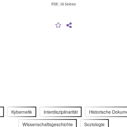
PDF, 16 Seiten
Kybernetik
Interdisziplinarität
Historische Dokum
Wissenschaftsgeschichte
Soziologie