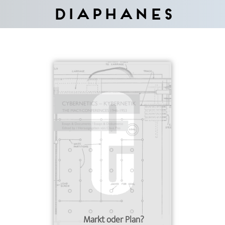
Diaphanes
Markt oder Plan?