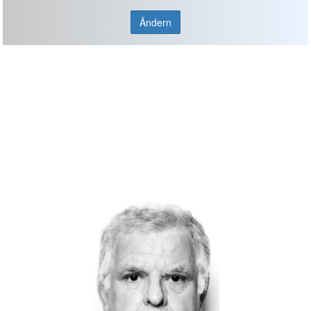
Ändern