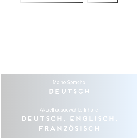
Meine Sprache
Deutsch
Aktuell ausgewählte Inhalte
Deutsch, Englisch,
Französisch