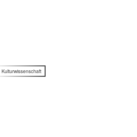
Kulturwissenschaft