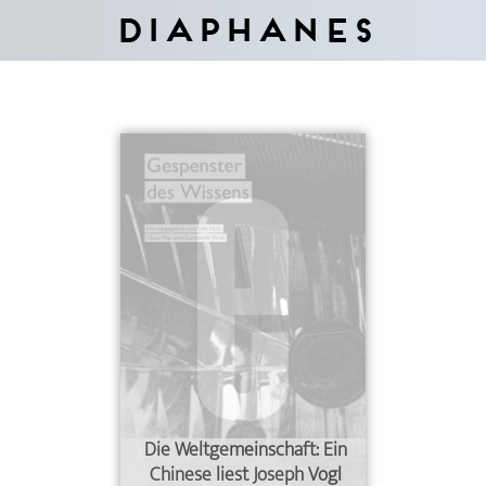
Diaphanes
Die Weltgemeinschaft: Ein
Chinese liest Joseph Vogl