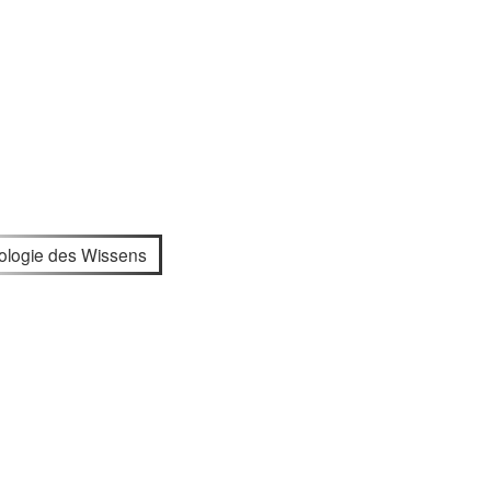
ologie des Wissens