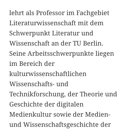
lehrt als Professor im Fachgebiet
Literaturwissenschaft mit dem
Schwerpunkt Literatur und
Wissenschaft an der TU Berlin.
Seine Arbeitsschwerpunkte liegen
im Bereich der
kulturwissenschaftlichen
Wissenschafts- und
Technikforschung, der Theorie und
Geschichte der digitalen
Medienkultur sowie der Medien-
und Wissenschaftsgeschichte der