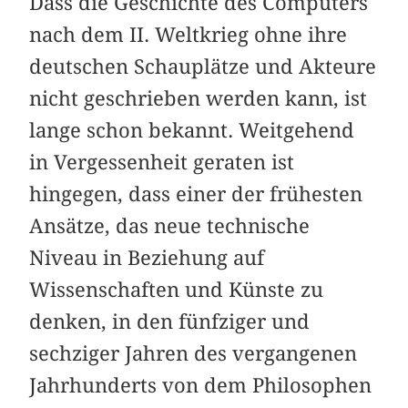
Dass die Geschichte des Computers
nach dem II. Weltkrieg ohne ihre
deutschen Schauplätze und Akteure
nicht geschrieben werden kann, ist
lange schon bekannt. Weitgehend
in Vergessenheit geraten ist
hingegen, dass einer der frühesten
Ansätze, das neue technische
Niveau in Beziehung auf
Wissenschaften und Künste zu
denken, in den fünfziger und
sechziger Jahren des vergangenen
Jahrhunderts von dem Philosophen