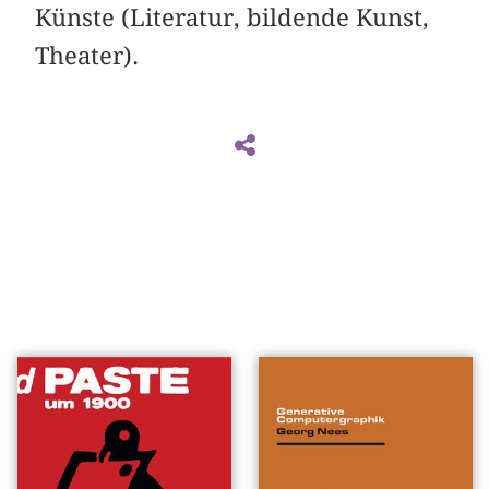
Künste (Literatur, bildende Kunst,
Theater).