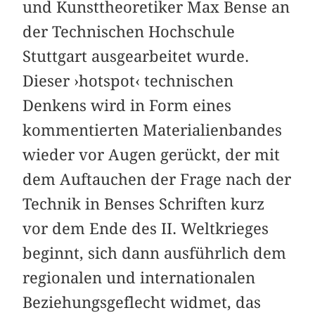
und Kunsttheoretiker Max Bense an
der Technischen Hochschule
Stuttgart ausgearbeitet wurde.
Dieser ›hotspot‹ technischen
Denkens wird in Form eines
kommentierten Materialienbandes
wieder vor Augen gerückt, der mit
dem Auftauchen der Frage nach der
Technik in Benses Schriften kurz
vor dem Ende des II. Weltkrieges
beginnt, sich dann ausführlich dem
regionalen und internationalen
Beziehungsgeflecht widmet, das