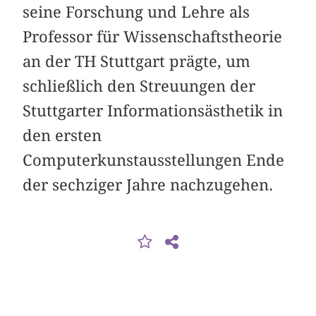
seine Forschung und Lehre als
Professor für Wissenschaftstheorie
an der TH Stuttgart prägte, um
schließlich den Streuungen der
Stuttgarter Informationsästhetik in
den ersten
Computerkunstausstellungen Ende
der sechziger Jahre nachzugehen.