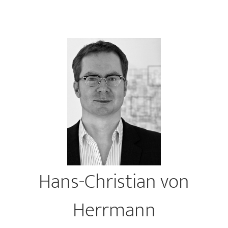
Hans-Christian von
Herrmann