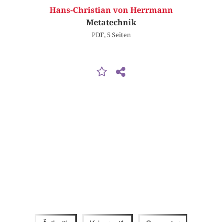
Hans-Christian von Herrmann
Metatechnik
PDF, 5 Seiten