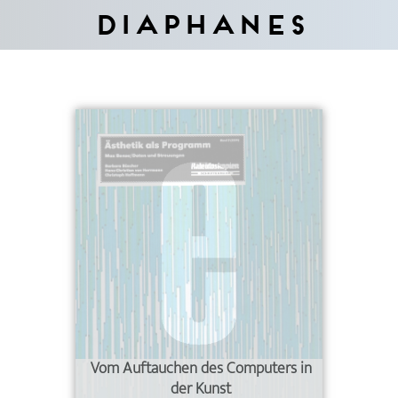
Diaphanes
Vom Auftauchen des Computers in
der Kunst