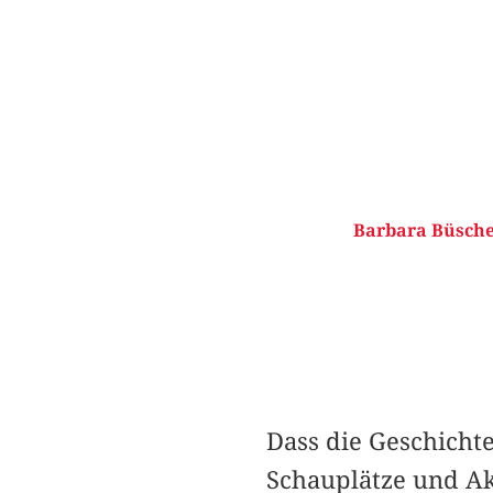
Barbara Büsche
Dass die Geschicht
Schauplätze und Ak