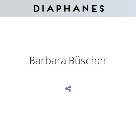
Diaphanes
Barbara Büscher