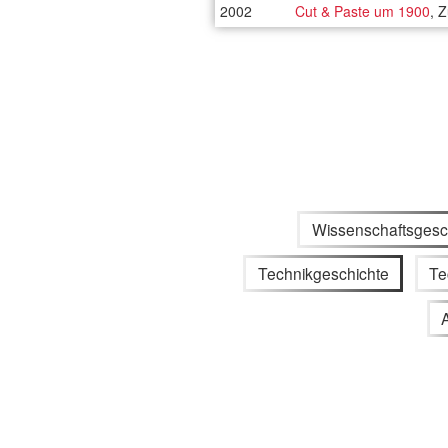
2002
Cut & Paste um 1900
, 
Wissenschaftsgesc
Technikgeschichte
Te