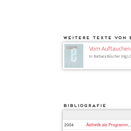
Weitere Texte von 
Vom Auftauchen 
In: Barbara Büscher (Hg.),
Bibliografie
2004
Ästhetik als Programm
,