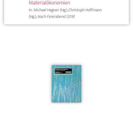
Materialökonomien
In: Michael Hagner (Hg.), Christoph Hoffmann
(Hg.),
Nach Feierabend 2018