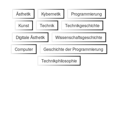
Ästhetik
Kybernetik
Programmierung
Kunst
Technik
Technikgeschichte
Digitale Ästhetik
Wissenschaftsgeschichte
Computer
Geschichte der Programmierung
Technikphilosophie