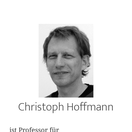
Christoph Hoffmann
ist Professor für