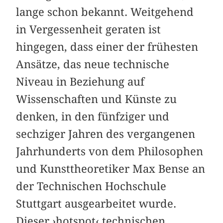
lange schon bekannt. Weitgehend
in Vergessenheit geraten ist
hingegen, dass einer der frühesten
Ansätze, das neue technische
Niveau in Beziehung auf
Wissenschaften und Künste zu
denken, in den fünfziger und
sechziger Jahren des vergangenen
Jahrhunderts von dem Philosophen
und Kunsttheoretiker Max Bense an
der Technischen Hochschule
Stuttgart ausgearbeitet wurde.
Dieser ›hotspot‹ technischen