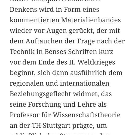
Denkens wird in Form eines
kommentierten Materialienbandes
wieder vor Augen gerückt, der mit
dem Auftauchen der Frage nach der
Technik in Benses Schriften kurz
vor dem Ende des II. Weltkrieges
beginnt, sich dann ausführlich dem
regionalen und internationalen
Beziehungsgeflecht widmet, das
seine Forschung und Lehre als
Professor für Wissenschaftstheorie
an der TH Stuttgart prägte, um