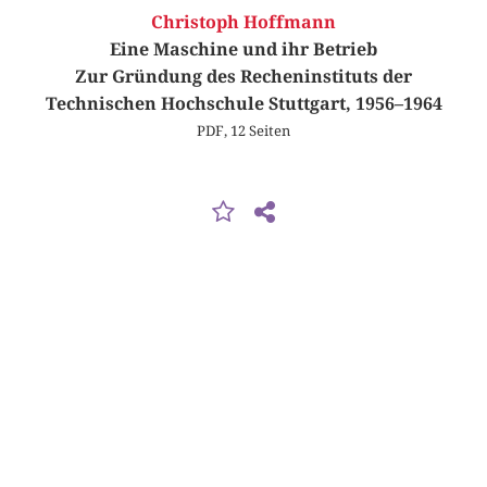
Christoph Hoffmann
Eine Maschine und ihr Betrieb
Zur Gründung des Recheninstituts der
Technischen Hochschule Stuttgart, 1956–1964
PDF, 12 Seiten