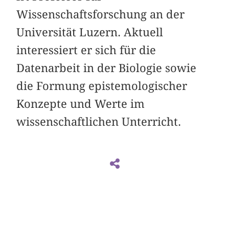
Wissenschaftsforschung an der
Universität Luzern. Aktuell
interessiert er sich für die
Datenarbeit in der Biologie sowie
die Formung epistemologischer
Konzepte und Werte im
wissenschaftlichen Unterricht.