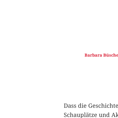
Barbara Büsche
Dass die Geschicht
Schauplätze und Ak