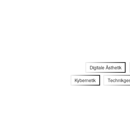
Digitale Ästhetik
Kybernetik
Technikge