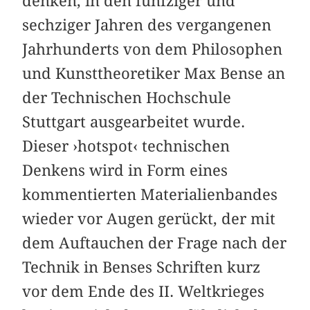
denken, in den fünfziger und
sechziger Jahren des vergangenen
Jahrhunderts von dem Philosophen
und Kunsttheoretiker Max Bense an
der Technischen Hochschule
Stuttgart ausgearbeitet wurde.
Dieser ›hotspot‹ technischen
Denkens wird in Form eines
kommentierten Materialienbandes
wieder vor Augen gerückt, der mit
dem Auftauchen der Frage nach der
Technik in Benses Schriften kurz
vor dem Ende des II. Weltkrieges