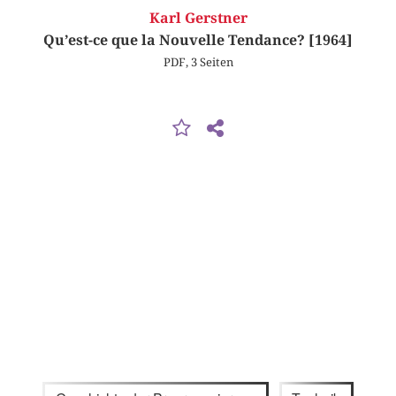
Karl Gerstner
Qu’est-ce que la Nouvelle Tendance? [1964]
PDF, 3 Seiten