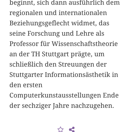
beginnt, sich dann ausführlich dem
regionalen und internationalen
Beziehungsgeflecht widmet, das
seine Forschung und Lehre als
Professor für Wissenschaftstheorie
an der TH Stuttgart prägte, um
schließlich den Streuungen der
Stuttgarter Informationsästhetik in
den ersten
Computerkunstausstellungen Ende
der sechziger Jahre nachzugehen.