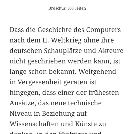
Broschur, 308 Seiten
Dass die Geschichte des Computers
nach dem II. Weltkrieg ohne ihre
deutschen Schauplätze und Akteure
nicht geschrieben werden kann, ist
lange schon bekannt. Weitgehend
in Vergessenheit geraten ist
hingegen, dass einer der frühesten
Ansätze, das neue technische
Niveau in Beziehung auf
Wissenschaften und Künste zu