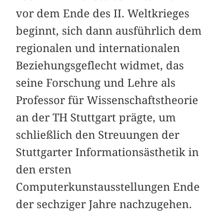
vor dem Ende des II. Weltkrieges
beginnt, sich dann ausführlich dem
regionalen und internationalen
Beziehungsgeflecht widmet, das
seine Forschung und Lehre als
Professor für Wissenschaftstheorie
an der TH Stuttgart prägte, um
schließlich den Streuungen der
Stuttgarter Informationsästhetik in
den ersten
Computerkunstausstellungen Ende
der sechziger Jahre nachzugehen.