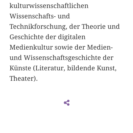
kulturwissenschaftlichen
Wissenschafts- und
Technikforschung, der Theorie und
Geschichte der digitalen
Medienkultur sowie der Medien-
und Wissenschaftsgeschichte der
Künste (Literatur, bildende Kunst,
Theater).