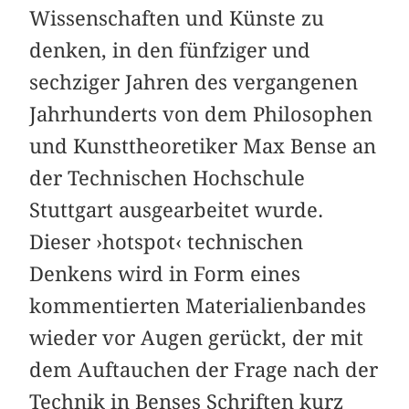
Wissenschaften und Künste zu
denken, in den fünfziger und
sechziger Jahren des vergangenen
Jahrhunderts von dem Philosophen
und Kunsttheoretiker Max Bense an
der Technischen Hochschule
Stuttgart ausgearbeitet wurde.
Dieser ›hotspot‹ technischen
Denkens wird in Form eines
kommentierten Materialienbandes
wieder vor Augen gerückt, der mit
dem Auftauchen der Frage nach der
Technik in Benses Schriften kurz