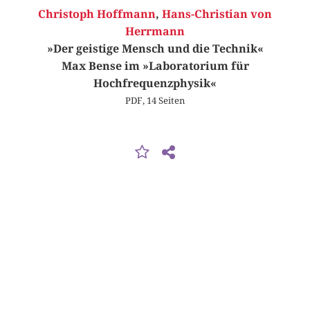
Christoph Hoffmann
,
Hans-Christian von
Herrmann
»Der geistige Mensch und die Technik«
Max Bense im »Laboratorium für
Hochfrequenzphysik«
PDF, 14 Seiten