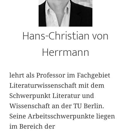
Hans-Christian von
Herrmann
lehrt als Professor im Fachgebiet
Literaturwissenschaft mit dem
Schwerpunkt Literatur und
Wissenschaft an der TU Berlin.
Seine Arbeitsschwerpunkte liegen
im Bereich der