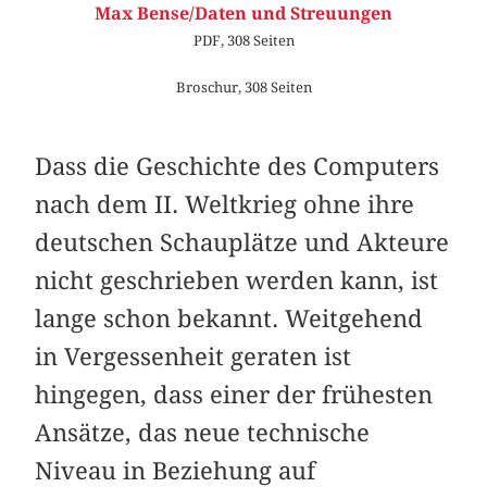
Max Bense/Daten und Streuungen
PDF, 308 Seiten
Broschur, 308 Seiten
Dass die Geschichte des Computers
nach dem II. Weltkrieg ohne ihre
deutschen Schauplätze und Akteure
nicht geschrieben werden kann, ist
lange schon bekannt. Weitgehend
in Vergessenheit geraten ist
hingegen, dass einer der frühesten
Ansätze, das neue technische
Niveau in Beziehung auf