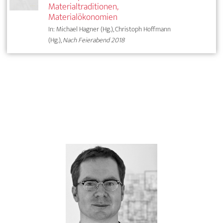
Materialtraditionen,
Materialökonomien
In: Michael Hagner (Hg.), Christoph Hoffmann
(Hg.),
Nach Feierabend 2018