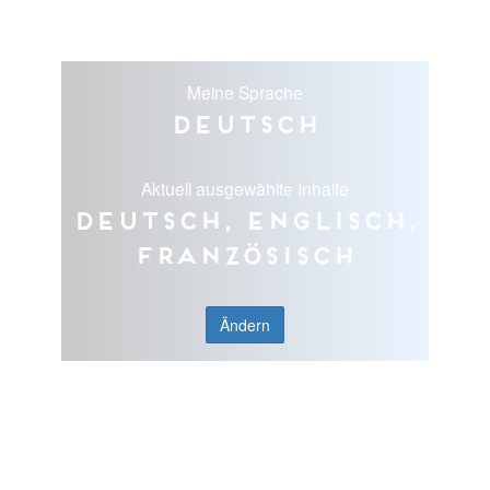
Meine Sprache
Deutsch
Aktuell ausgewählte Inhalte
Deutsch, Englisch,
Französisch
Ändern