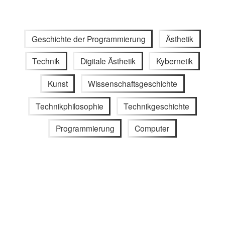
Geschichte der Programmierung
Ästhetik
Technik
Digitale Ästhetik
Kybernetik
Kunst
Wissenschaftsgeschichte
Technikphilosophie
Technikgeschichte
Programmierung
Computer