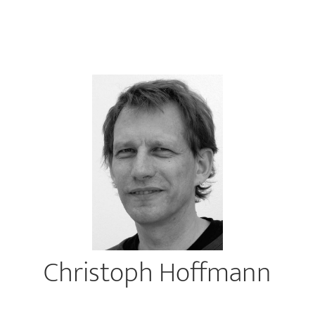
Christoph Hoffmann