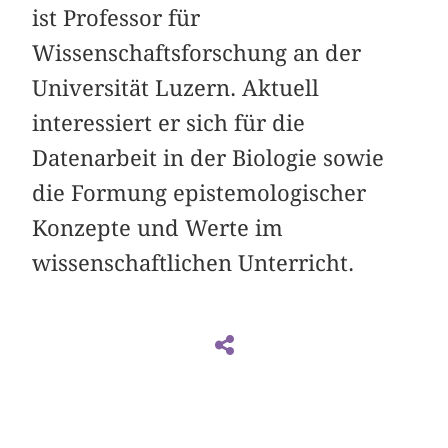
ist Professor für
Wissenschaftsforschung an der
Universität Luzern. Aktuell
interessiert er sich für die
Datenarbeit in der Biologie sowie
die Formung epistemologischer
Konzepte und Werte im
wissenschaftlichen Unterricht.