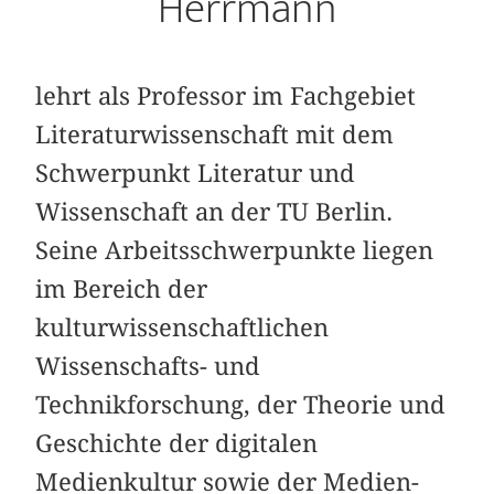
Herrmann
lehrt als Professor im Fachgebiet
Literaturwissenschaft mit dem
Schwerpunkt Literatur und
Wissenschaft an der TU Berlin.
Seine Arbeitsschwerpunkte liegen
im Bereich der
kulturwissenschaftlichen
Wissenschafts- und
Technikforschung, der Theorie und
Geschichte der digitalen
Medienkultur sowie der Medien-