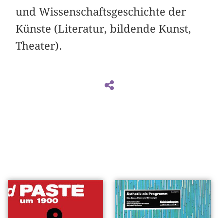
und Wissenschaftsgeschichte der
Künste (Literatur, bildende Kunst,
Theater).