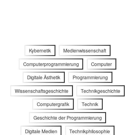
Kybernetik
Medienwissenschaft
Computerprogrammierung
Computer
Digitale Ästhetik
Programmierung
Wissenschaftsgeschichte
Technikgeschichte
Computergrafik
Technik
Geschichte der Programmierung
Digitale Medien
Technikphilosophie