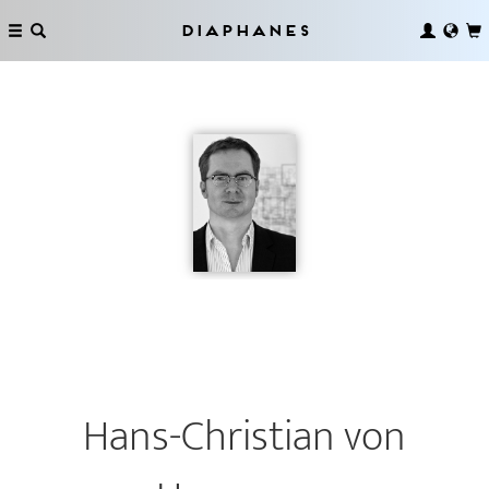
Diaphanes
Hans-Christian von