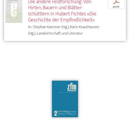
Die andere Feldforschung: Von
p
Hirten, Bauern und Blätter­-
gratis
schüttlern in Hubert Fichtes »Die
Geschichte der Empfindlichkeit«
In: Stephan Kammer (Hg.), Karin Krauthausen
(Hg.),
Landwirtschaft und Literatur