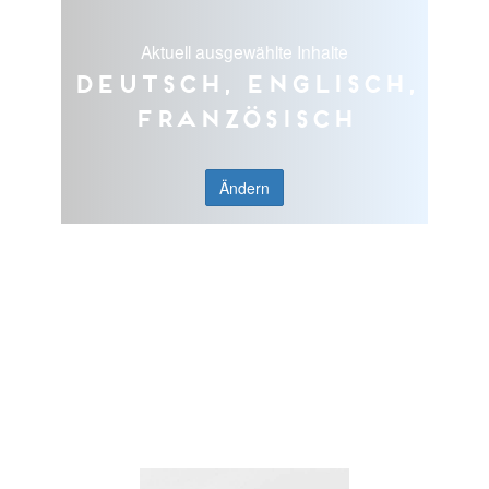
Aktuell ausgewählte Inhalte
Deutsch, Englisch,
Französisch
Ändern