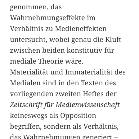
genommen, das
Wahrnehmungseffekte im
Verhältnis zu Medieneffekten
untersucht, wobei genau die Kluft
zwischen beiden konstitutiv für
mediale Theorie wäre.
Materialität und Immaterialität des
Medialen sind in den Texten des
vorliegenden zweiten Heftes der
Zeitschrift für Medienwissenschaft
keineswegs als Opposition
begriffen, sondern als Verhältnis,
das Wahrnehmungen generiert –