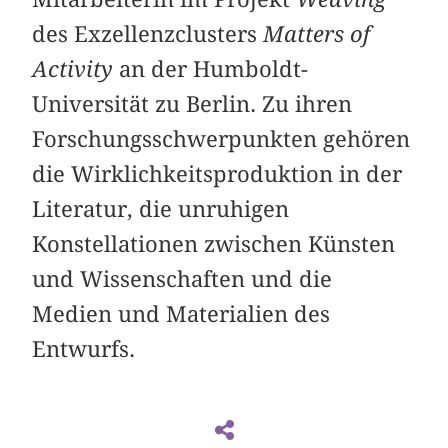
des Exzellenzclusters
Matters of
Activity
an der Humboldt-
Universität zu Berlin. Zu ihren
Forschungsschwerpunkten gehören
die Wirklichkeitsproduktion in der
Literatur, die unruhigen
Konstellationen zwischen Künsten
und Wissenschaften und die
Medien und Materialien des
Entwurfs.