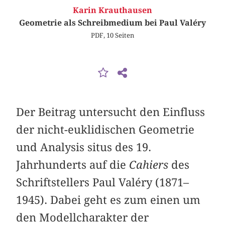
Karin Krauthausen
Geometrie als Schreibmedium bei Paul Valéry
PDF, 10 Seiten
Der Beitrag untersucht den Einfluss
der nicht-euklidischen Geometrie
und Analysis situs des 19.
Jahrhunderts auf die
Cahiers
des
Schriftstellers Paul Valéry (1871–
1945). Dabei geht es zum einen um
den Modellcharakter der