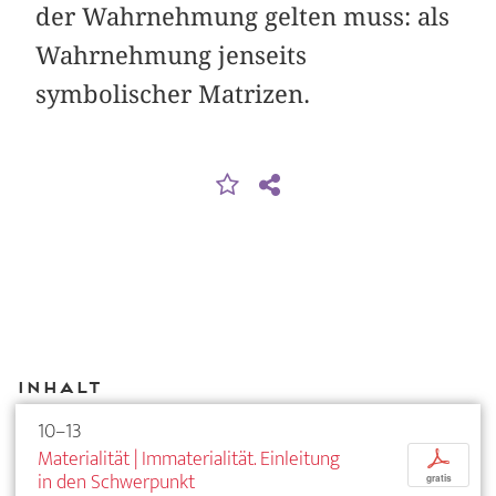
der Wahrnehmung gelten muss: als
Wahrnehmung jenseits
symbolischer Matrizen.
Inhalt
10–13
Materialität | Immaterialität. Einleitung
p
in den Schwerpunkt
gratis