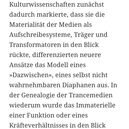
Kulturwissenschaften zunächst
dadurch markierte, dass sie die
Materialität der Medien als
Aufschreibesysteme, Träger und
Transformatoren in den Blick
rückte, differenzierten neuere
Ansätze das Modell eines
»Dazwischen«, eines selbst nicht
wahrnehmbaren Diaphanen aus. In
der Genealogie der Trancemedien
wiederum wurde das Immaterielle
einer Funktion oder eines
Kräfteverhältnisses in den Blick