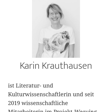
Karin Krauthausen
ist Literatur- und
Kulturwissenschaftlerin und seit
2019 wissenschaftliche
Mitarbeiterin im Projekt
Weaving