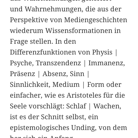
und Wahrnehmungen, die aus der
Perspektive von Mediengeschichten
wiederum Wissensformationen in
Frage stellen. In den
Differenzfunktionen von Physis |
Psyche, Transzendenz | Immanenz,
Präsenz | Absenz, Sinn |
Sinnlichkeit, Medium | Form oder
einfacher, wie es Aristoteles für die
Seele vorschlägt: Schlaf | Wachen,
ist es der Schnitt selbst, ein
epistemologisches Unding, von dem