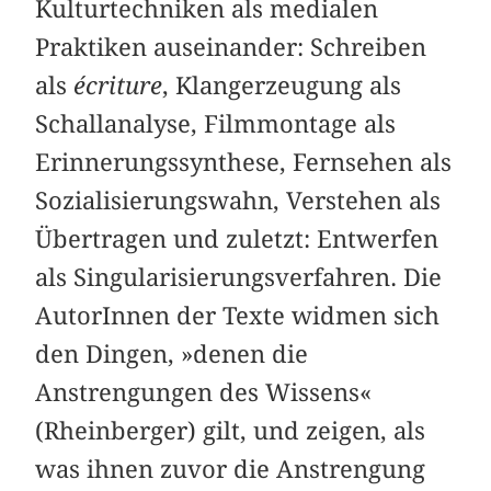
Kulturtechniken als medialen
Praktiken auseinander: Schreiben
als
écriture
, Klangerzeugung als
Schallanalyse, Filmmontage als
Erinnerungssynthese, Fernsehen als
Sozialisierungswahn, Verstehen als
Übertragen und zuletzt: Entwerfen
als Singularisierungsverfahren. Die
AutorInnen der Texte widmen sich
den Dingen, »denen die
Anstrengungen des Wissens«
(Rheinberger) gilt, und zeigen, als
was ihnen zuvor die Anstrengung