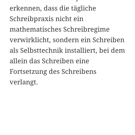
erkennen, dass die tägliche
Schreibpraxis nicht ein
mathematisches Schreibregime
verwirklicht, sondern ein Schreiben
als Selbsttechnik installiert, bei dem
allein das Schreiben eine
Fortsetzung des Schreibens
verlangt.