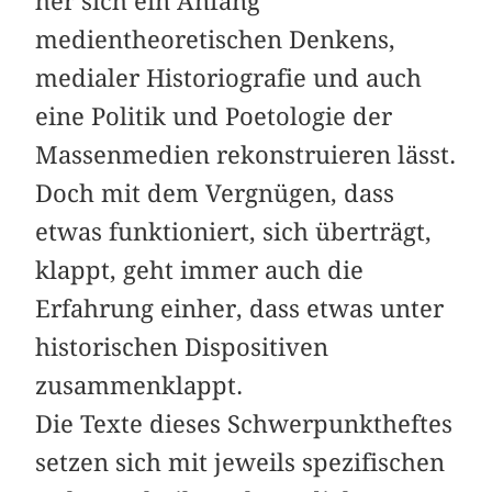
her sich ein Anfang
medientheoretischen Denkens,
medialer Historiografie und auch
eine Politik und Poetologie der
Massenmedien rekonstruieren lässt.
Doch mit dem Vergnügen, dass
etwas funktioniert, sich überträgt,
klappt, geht immer auch die
Erfahrung einher, dass etwas unter
historischen Dispositiven
zusammenklappt.
Die Texte dieses Schwerpunktheftes
setzen sich mit jeweils spezifischen