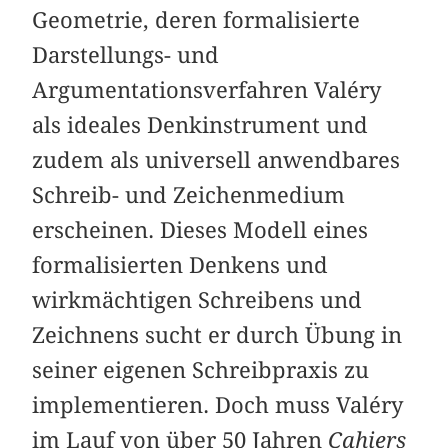
Geometrie, deren formalisierte
Darstellungs- und
Argumentationsverfahren Valéry
als ideales Denkinstrument und
zudem als universell anwendbares
Schreib- und Zeichenmedium
erscheinen. Dieses Modell eines
formalisierten Denkens und
wirkmächtigen Schreibens und
Zeichnens sucht er durch Übung in
seiner eigenen Schreibpraxis zu
implementieren. Doch muss Valéry
im Lauf von über 50 Jahren
Cahiers