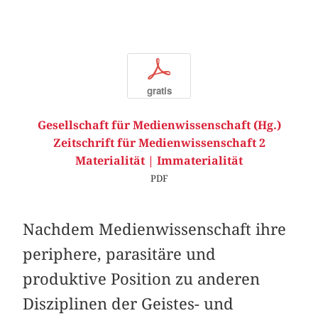
p
gratis
Gesellschaft für Medienwissenschaft (Hg.)
Zeitschrift für Medienwissenschaft 2
Materialität | Immaterialität
PDF
Nachdem Medienwissenschaft ihre
periphere, parasitäre und
produktive Position zu anderen
Disziplinen der Geistes- und