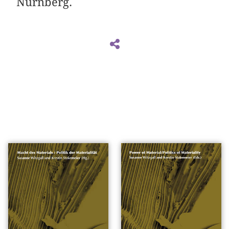
Nürnberg.