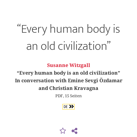
“Every human body is
an old civilization”
Susanne Witzgall
“Every human body is an old civilization”
In conversation with Emine Sevgi Özdamar
and Christian Kravagna
PDF, 15 Seiten
DE