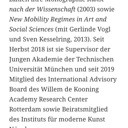
nach der Wissenschaft
(2003) sowie
New Mobility Regimes in Art and
Social Sciences
(mit Gerlinde Vogl
und Sven Kesselring, 2013). Seit
Herbst 2018 ist sie Supervisor der
Jungen Akademie der Technischen
Universität München und seit 2019
Mitglied des International Advisory
Board des Willem de Kooning
Academy Research Center
Rotterdam sowie Beiratsmitglied
des Instituts für moderne Kunst