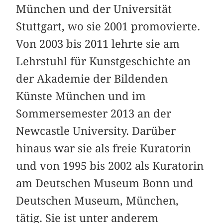
München und der Universität
Stuttgart, wo sie 2001 promovierte.
Von 2003 bis 2011 lehrte sie am
Lehrstuhl für Kunstgeschichte an
der Akademie der Bildenden
Künste München und im
Sommersemester 2013 an der
Newcastle University. Darüber
hinaus war sie als freie Kuratorin
und von 1995 bis 2002 als Kuratorin
am Deutschen Museum Bonn und
Deutschen Museum, München,
tätig. Sie ist unter anderem