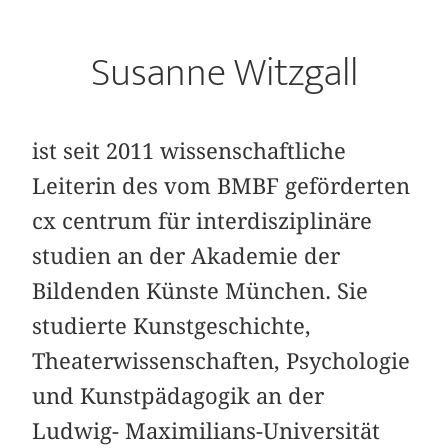
Susanne Witzgall
ist seit 2011 wissenschaftliche
Leiterin des vom BMBF geförderten
cx centrum für interdisziplinäre
studien an der Akademie der
Bildenden Künste München. Sie
studierte Kunstgeschichte,
Theaterwissenschaften, Psychologie
und Kunstpädagogik an der
Ludwig- Maximilians-Universität