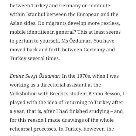
between Turkey and Germany or commute
within Istanbul between the European and the
Asian sides. Do migrants develop more restless,
mobile identities in general? This at least seems
to pertain to yourself, Ms Özdamar. You have
moved back and forth between Germany and
Turkey several times.
Emine Sevgi Özdamar:
In the 1970s, when I was
working as a directorial assistant at the
Volksbühne with Brecht’s student Benno Besson, I
played with the idea of returning to Turkey after
a year, that is, after I had finished studying – and
for this reason I made drawings of the whole
rehearsal processes. In Turkey, however, the