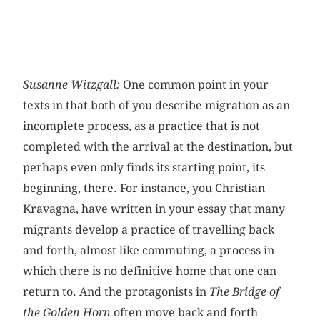
Susanne Witzgall:
One common point in your
texts in that both of you describe migration as an
incomplete process, as a practice that is not
completed with the arrival at the destination, but
perhaps even only finds its starting point, its
beginning, there. For instance, you Christian
Kravagna, have written in your essay that many
migrants develop a practice of travelling back
and forth, almost like commuting, a process in
which there is no definitive home that one can
return to. And the protagonists in
The Bridge of
the Golden Horn
often move back and forth