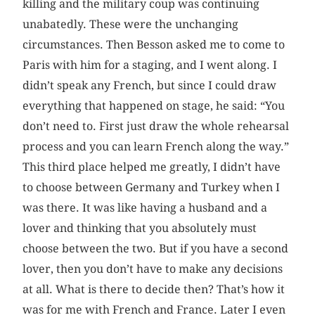
killing and the military coup was continuing
unabatedly. These were the unchanging
circumstances. Then Besson asked me to come to
Paris with him for a staging, and I went along. I
didn’t speak any French, but since I could draw
everything that happened on stage, he said: “You
don’t need to. First just draw the whole rehearsal
process and you can learn French along the way.”
This third place helped me greatly, I didn’t have
to choose between Germany and Turkey when I
was there. It was like having a husband and a
lover and thinking that you absolutely must
choose between the two. But if you have a second
lover, then you don’t have to make any decisions
at all. What is there to decide then? That’s how it
was for me with French and France. Later I even