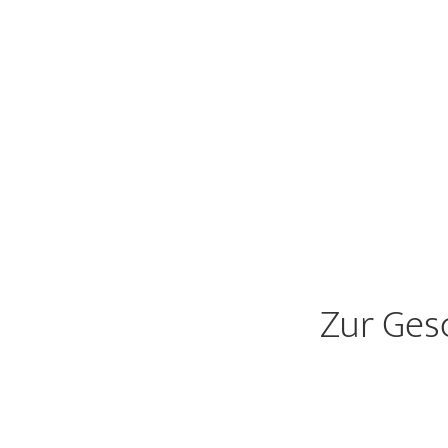
Zur Ges