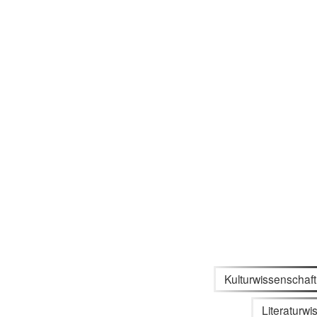
Kulturwissenschaft
Literaturwi