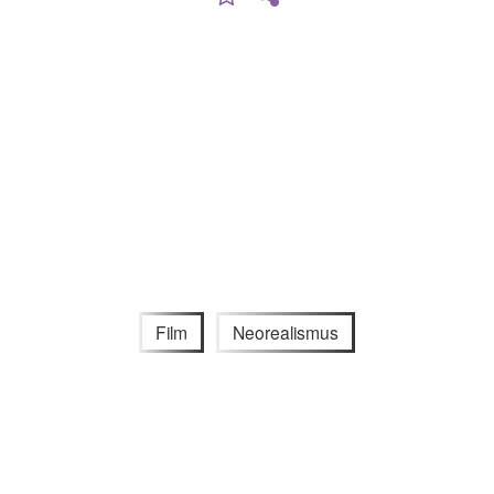
Film
Neorealismus