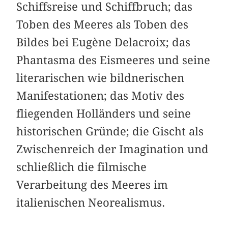
Schiffsreise und Schiffbruch; das
Toben des Meeres als Toben des
Bildes bei Eugène Delacroix; das
Phantasma des Eismeeres und seine
literarischen wie bildnerischen
Manifestationen; das Motiv des
fliegenden Holländers und seine
historischen Gründe; die Gischt als
Zwischenreich der Imagination und
schließlich die filmische
Verarbeitung des Meeres im
italienischen Neorealismus.