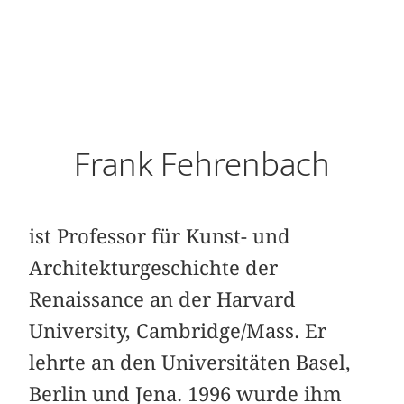
Frank Fehrenbach
ist Professor für Kunst- und
Architekturgeschichte der
Renaissance an der Harvard
University, Cambridge/Mass. Er
lehrte an den Universitäten Basel,
Berlin und Jena. 1996 wurde ihm