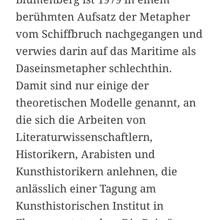
berühmten Aufsatz der Metapher
vom Schiffbruch nach­gegangen und
verwies darin auf das Maritime als
Daseinsmetapher schlechthin.
Damit sind nur einige der
theoretischen Modelle genannt, an
die sich die Arbeiten von
Literaturwissenschaftlern,
Historikern, Arabisten und
Kunsthistorikern anlehnen, die
anlässlich einer Tagung am
Kunsthistorischen Institut in