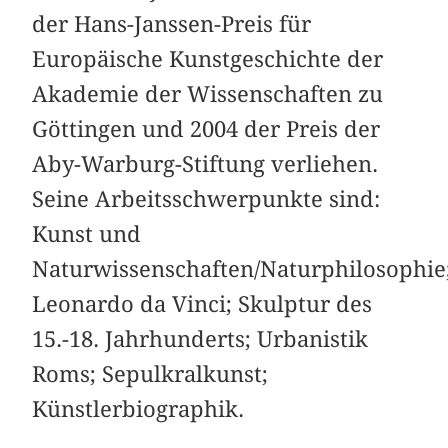
der Hans-Janssen-Preis für
Europäische Kunstgeschichte der
Akademie der Wissenschaften zu
Göttingen und 2004 der Preis der
Aby-Warburg-Stiftung verliehen.
Seine Arbeitsschwerpunkte sind:
Kunst und
Naturwissenschaften/Naturphilosophie
Leonardo da Vinci; Skulptur des
15.-18. Jahrhunderts; Urbanistik
Roms; Sepulkralkunst;
Künstlerbiographik.