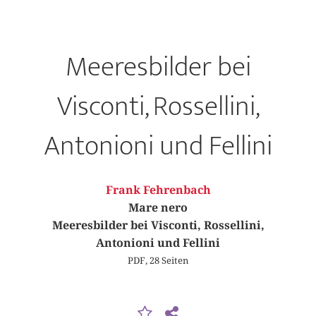
Meeresbilder bei
Visconti, Rossellini,
Antonioni und Fellini
Frank Fehrenbach
Mare nero
Meeresbilder bei Visconti, Rossellini,
Antonioni und Fellini
PDF, 28 Seiten