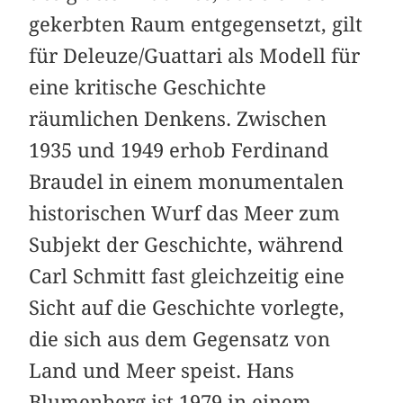
gekerbten Raum entgegensetzt, gilt
für Deleuze/Guattari als Modell für
eine kritische Geschichte
räumlichen Denkens. Zwischen
1935 und 1949 erhob Ferdinand
Braudel in einem monumentalen
historischen Wurf das Meer zum
Subjekt der Geschichte, während
Carl Schmitt fast gleichzeitig eine
Sicht auf die Geschichte vorlegte,
die sich aus dem Gegensatz von
Land und Meer speist. Hans
Blumenberg ist 1979 in einem