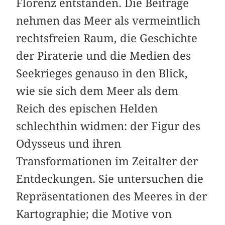
Florenz entstanden. Die Beiträge
nehmen das Meer als vermeintlich
rechtsfreien Raum, die Geschichte
der Piraterie und die Medien des
Seekrieges genauso in den Blick,
wie sie sich dem Meer als dem
Reich des epischen Helden
schlechthin widmen: der Figur des
Odysseus und ihren
Transformationen im Zeitalter der
Entdeckungen. Sie untersuchen die
Repräsentationen des Meeres in der
Kartographie; die Motive von