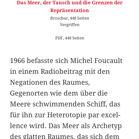
Das Meer, der Tausch und die Grenzen der
Repräsentation
Broschur, 448 Seiten
Vergriffen
PDF, 448 Seiten
1966 befasste sich Michel Foucault
in einem Radiobeitrag mit den
Negationen des Raumes,
Gegenorten wie dem über die
Meere schwimmenden Schiff, das
für ihn zur Heterotopie par excel­
lence wird. Das Meer als Archetyp
des glatten Raumes, das sich dem