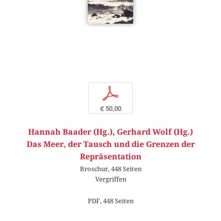
p
€ 50,00
Hannah Baader (Hg.)
,
Gerhard Wolf (Hg.)
Das Meer, der Tausch und die Grenzen der
Repräsentation
Broschur, 448 Seiten
Vergriffen
PDF, 448 Seiten