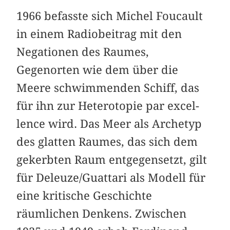
1966 befasste sich Michel Foucault
in einem Radiobeitrag mit den
Negationen des Raumes,
Gegenorten wie dem über die
Meere schwimmenden Schiff, das
für ihn zur Heterotopie par excel­
lence wird. Das Meer als Archetyp
des glatten Raumes, das sich dem
gekerbten Raum entgegensetzt, gilt
für Deleuze/Guattari als Modell für
eine kritische Geschichte
räumlichen Denkens. Zwischen