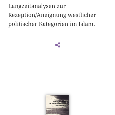
Langzeitanalysen zur
Rezeption/Aneignung westlicher
politischer Kategorien im Islam.