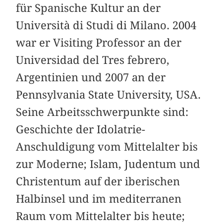
für Spanische Kultur an der
Università di Studi di Milano. 2004
war er Visiting Professor an der
Universidad del Tres febrero,
Argentinien und 2007 an der
Pennsylvania State University, USA.
Seine Arbeitsschwerpunkte sind:
Geschichte der Idolatrie-
Anschuldigung vom Mittelalter bis
zur Moderne; Islam, Judentum und
Christentum auf der iberischen
Halbinsel und im mediterranen
Raum vom Mittelalter bis heute;