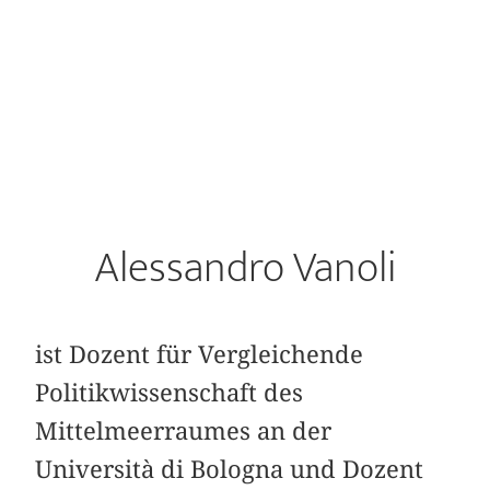
Alessandro Vanoli
ist Dozent für Vergleichende
Politikwissenschaft des
Mittelmeerraumes an der
Università di Bologna und Dozent