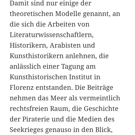
Damit sind nur einige der
theoretischen Modelle genannt, an
die sich die Arbeiten von
Literaturwissenschaftlern,
Historikern, Arabisten und
Kunsthistorikern anlehnen, die
anlässlich einer Tagung am
Kunsthistorischen Institut in
Florenz entstanden. Die Beiträge
nehmen das Meer als vermeintlich
rechtsfreien Raum, die Geschichte
der Piraterie und die Medien des
Seekrieges genauso in den Blick,