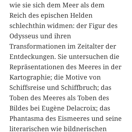
wie sie sich dem Meer als dem
Reich des epischen Helden
schlechthin widmen: der Figur des
Odysseus und ihren
Transformationen im Zeitalter der
Entdeckungen. Sie untersuchen die
Repräsentationen des Meeres in der
Kartographie; die Motive von
Schiffsreise und Schiffbruch; das
Toben des Meeres als Toben des
Bildes bei Eugène Delacroix; das
Phantasma des Eismeeres und seine
literarischen wie bildnerischen