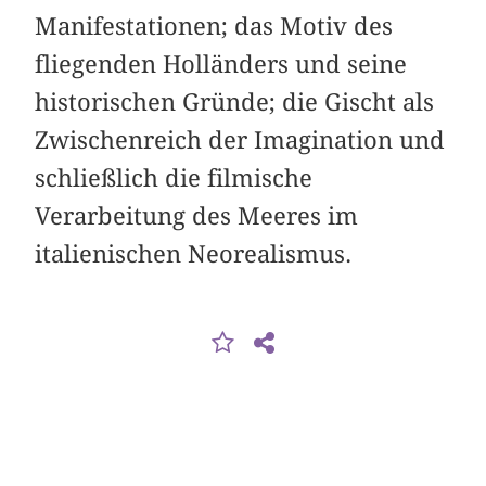
Manifestationen; das Motiv des
fliegenden Holländers und seine
historischen Gründe; die Gischt als
Zwischenreich der Imagination und
schließlich die filmische
Verarbeitung des Meeres im
italienischen Neorealismus.