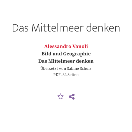
Das Mittelmeer denken
Alessandro Vanoli
Bild und Geographie
Das Mittelmeer denken
Übersetzt von Sabine Schulz
PDF, 32 Seiten