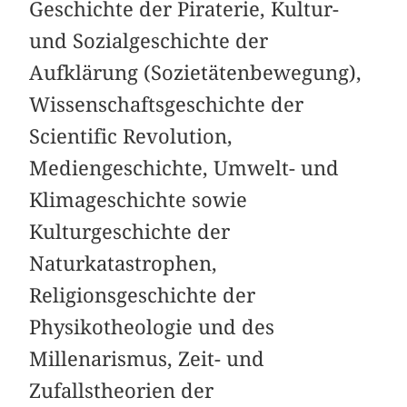
Geschichte der Piraterie, Kultur-
und Sozialgeschichte der
Aufklärung (Sozietätenbewegung),
Wissenschaftsgeschichte der
Scientific Revolution,
Mediengeschichte, Umwelt- und
Klimageschichte sowie
Kulturgeschichte der
Naturkatastrophen,
Religionsgeschichte der
Physikotheologie und des
Millenarismus, Zeit- und
Zufallstheorien der