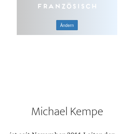
Französisch
Ändern
Michael Kempe