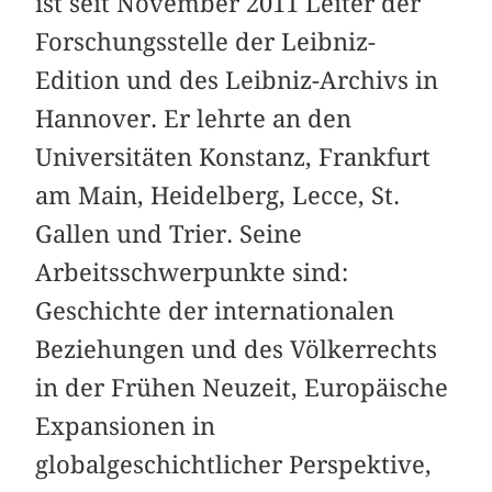
ist seit November 2011 Leiter der
Forschungsstelle der Leibniz-
Edition und des Leibniz-Archivs in
Hannover. Er lehrte an den
Universitäten Konstanz, Frankfurt
am Main, Heidelberg, Lecce, St.
Gallen und Trier. Seine
Arbeitsschwerpunkte sind:
Geschichte der internationalen
Beziehungen und des Völkerrechts
in der Frühen Neuzeit, Europäische
Expansionen in
globalgeschichtlicher Perspektive,