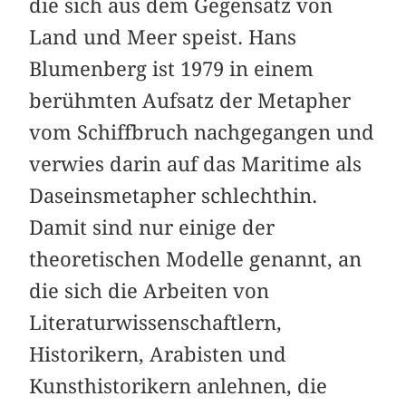
die sich aus dem Gegensatz von
Land und Meer speist. Hans
Blumenberg ist 1979 in einem
berühmten Aufsatz der Metapher
vom Schiffbruch nach­gegangen und
verwies darin auf das Maritime als
Daseinsmetapher schlechthin.
Damit sind nur einige der
theoretischen Modelle genannt, an
die sich die Arbeiten von
Literaturwissenschaftlern,
Historikern, Arabisten und
Kunsthistorikern anlehnen, die