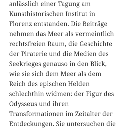
anlässlich einer Tagung am
Kunsthistorischen Institut in
Florenz entstanden. Die Beiträge
nehmen das Meer als vermeintlich
rechtsfreien Raum, die Geschichte
der Piraterie und die Medien des
Seekrieges genauso in den Blick,
wie sie sich dem Meer als dem
Reich des epischen Helden
schlechthin widmen: der Figur des
Odysseus und ihren
Transformationen im Zeitalter der
Entdeckungen. Sie untersuchen die