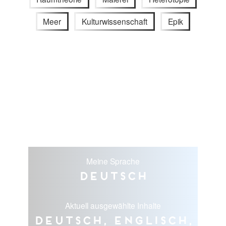
Meer
Kulturwissenschaft
Epik
Meine Sprache
Deutsch
Aktuell ausgewählte Inhalte
Deutsch, Englisch,