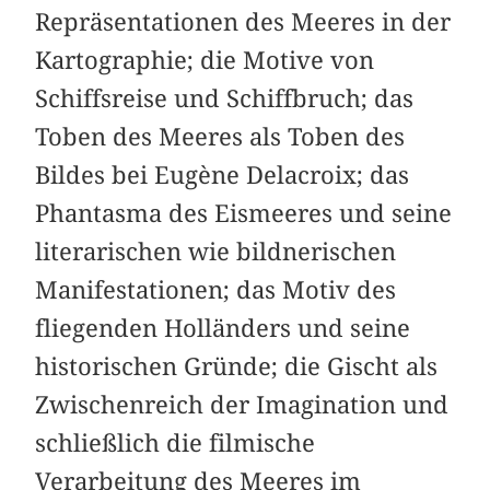
Repräsentationen des Meeres in der
Kartographie; die Motive von
Schiffsreise und Schiffbruch; das
Toben des Meeres als Toben des
Bildes bei Eugène Delacroix; das
Phantasma des Eismeeres und seine
literarischen wie bildnerischen
Manifestationen; das Motiv des
fliegenden Holländers und seine
historischen Gründe; die Gischt als
Zwischenreich der Imagination und
schließlich die filmische
Verarbeitung des Meeres im