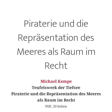
Piraterie und die
Repräsentation des
Meeres als Raum im
Recht
Michael Kempe
Teufelswerk der Tiefsee
Piraterie und die Repräsentation des Meeres
als Raum im Recht
PDF, 33 Seiten