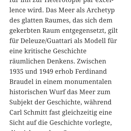
lence wird. Das Meer als Archetyp
des glatten Raumes, das sich dem
gekerbten Raum entgegensetzt, gilt
für Deleuze/Guattari als Modell für
eine kritische Geschichte
räumlichen Denkens. Zwischen
1935 und 1949 erhob Ferdinand
Braudel in einem monumentalen
historischen Wurf das Meer zum
Subjekt der Geschichte, während
Carl Schmitt fast gleichzeitig eine
Sicht auf die Geschichte vorlegte,