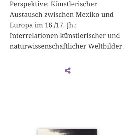
Perspektive; Künstlerischer
Austausch zwischen Mexiko und
Europa im 16./17. Jh.;
Interrelationen künstlerischer und
naturwissenschaftlicher Weltbilder.