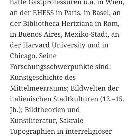
hatte Gastprofessuren u.a. in Wien,
an der EHESS in Paris, in Basel, an
der Bibliotheca Hertziana in Rom,
in Buenos Aires, Mexiko-Stadt, an
der Harvard University und in
Chicago. Seine
Forschungsschwerpunkte sind:
Kunstgeschichte des
Mittelmeerraums; Bildwelten der
italienischen Stadtkulturen (12.–15.
Jh.); Bildtheorien und
Kunstliteratur, Sakrale
Topographien in interreligiöser