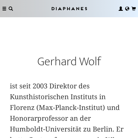
Diaphanes
Gerhard Wolf
ist seit 2003 Direktor des
Kunsthistorischen Instituts in
Florenz (Max-Planck-Institut) und
Honorarprofessor an der
Humboldt-Universität zu Berlin. Er