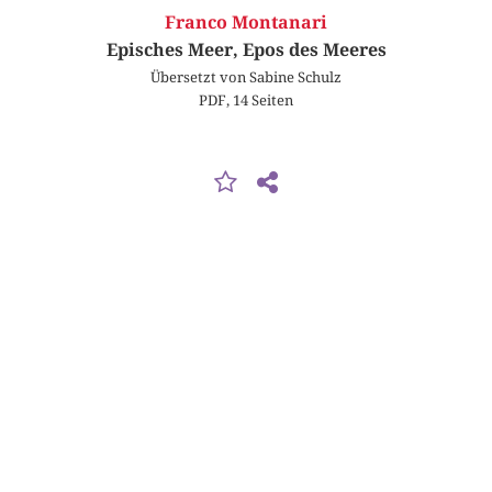
Franco Montanari
Episches Meer, Epos des Meeres
Übersetzt von Sabine Schulz
PDF, 14 Seiten