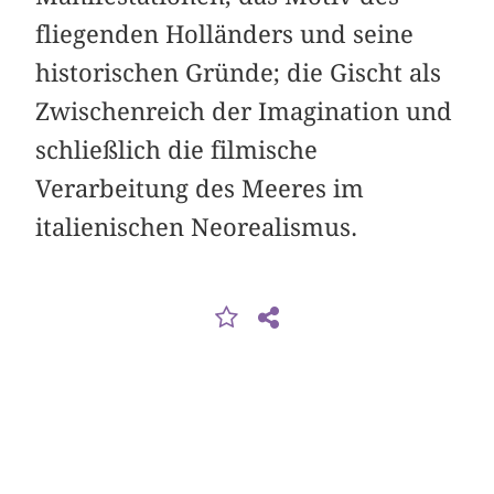
fliegenden Holländers und seine
historischen Gründe; die Gischt als
Zwischenreich der Imagination und
schließlich die filmische
Verarbeitung des Meeres im
italienischen Neorealismus.