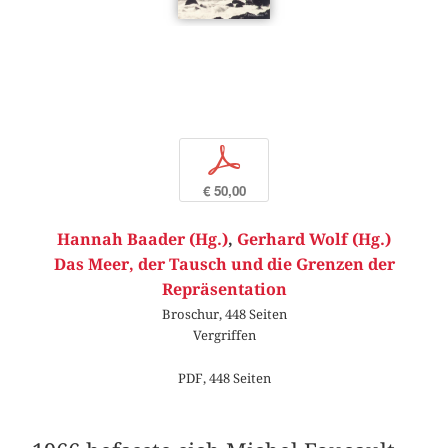
p
€ 50,00
Hannah Baader (Hg.)
,
Gerhard Wolf (Hg.)
Das Meer, der Tausch und die Grenzen der
Repräsentation
Broschur, 448 Seiten
Vergriffen
PDF, 448 Seiten