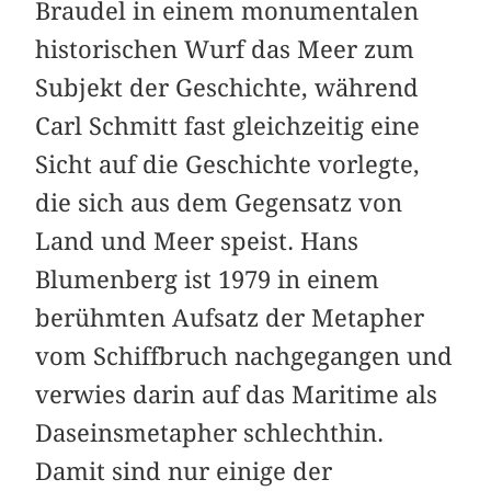
Braudel in einem monumentalen
historischen Wurf das Meer zum
Subjekt der Geschichte, während
Carl Schmitt fast gleichzeitig eine
Sicht auf die Geschichte vorlegte,
die sich aus dem Gegensatz von
Land und Meer speist. Hans
Blumenberg ist 1979 in einem
berühmten Aufsatz der Metapher
vom Schiffbruch nach­gegangen und
verwies darin auf das Maritime als
Daseinsmetapher schlechthin.
Damit sind nur einige der