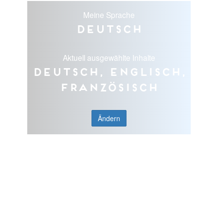
Meine Sprache
Deutsch
Aktuell ausgewählte Inhalte
Deutsch, Englisch,
Französisch
Ändern