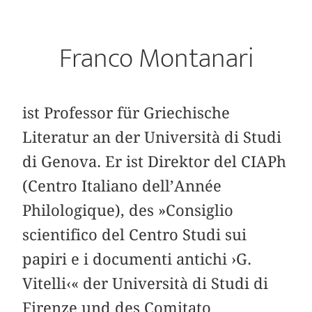
Franco Montanari
ist Professor für Griechische
Literatur an der Università di Studi
di Genova. Er ist Direktor del CIAPh
(Centro Italiano dell’Année
Philologique), des »Consiglio
scientifico del Centro Studi sui
papiri e i documenti antichi ›G.
Vitelli‹« der Università di Studi di
Firenze und des Comitato