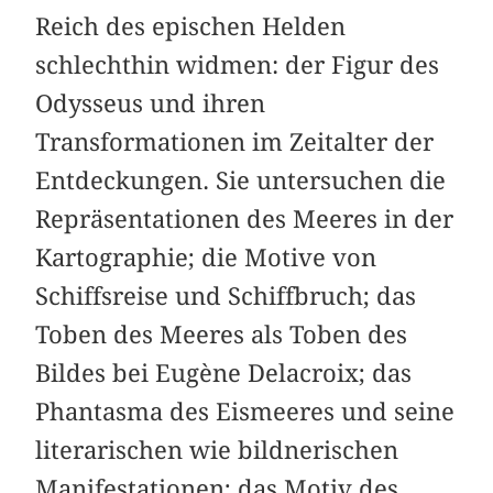
Reich des epischen Helden
schlechthin widmen: der Figur des
Odysseus und ihren
Transformationen im Zeitalter der
Entdeckungen. Sie untersuchen die
Repräsentationen des Meeres in der
Kartographie; die Motive von
Schiffsreise und Schiffbruch; das
Toben des Meeres als Toben des
Bildes bei Eugène Delacroix; das
Phantasma des Eismeeres und seine
literarischen wie bildnerischen
Manifestationen; das Motiv des