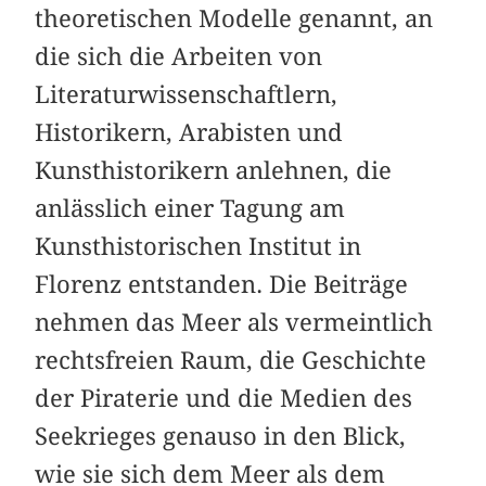
theoretischen Modelle genannt, an
die sich die Arbeiten von
Literaturwissenschaftlern,
Historikern, Arabisten und
Kunsthistorikern anlehnen, die
anlässlich einer Tagung am
Kunsthistorischen Institut in
Florenz entstanden. Die Beiträge
nehmen das Meer als vermeintlich
rechtsfreien Raum, die Geschichte
der Piraterie und die Medien des
Seekrieges genauso in den Blick,
wie sie sich dem Meer als dem