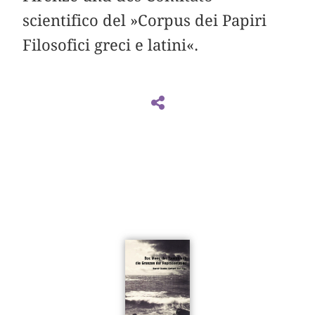
scientifico del »Corpus dei Papiri
Filosofici greci e latini«.