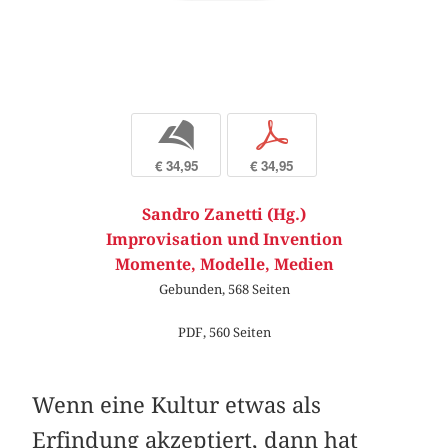
b
p
€ 34,95
€ 34,95
Sandro Zanetti (Hg.)
Improvisation und Invention
Momente, Modelle, Medien
Gebunden, 568 Seiten
PDF, 560 Seiten
Wenn eine Kultur etwas als
Erfindung akzeptiert, dann hat