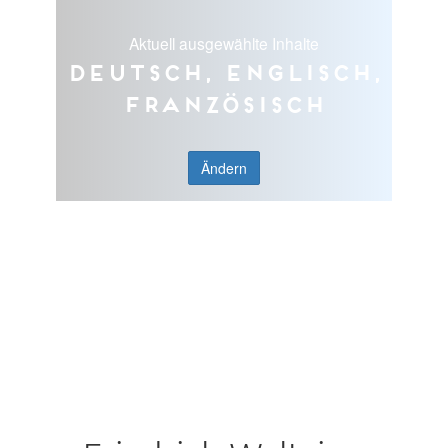
Aktuell ausgewählte Inhalte
Deutsch, Englisch,
Französisch
Ändern