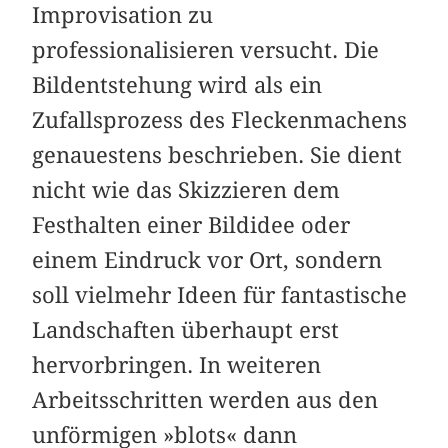
Improvisation zu
professionalisieren versucht. Die
Bildentstehung wird als ein
Zufallsprozess des Fleckenmachens
genauestens beschrieben. Sie dient
nicht wie das Skizzieren dem
Festhalten einer Bildidee oder
einem Eindruck vor Ort, sondern
soll vielmehr Ideen für fantastische
Landschaften überhaupt erst
hervorbringen. In weiteren
Arbeitsschritten werden aus den
unförmigen »blots« dann