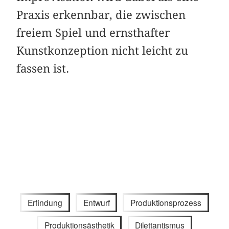
Praxis erkennbar, die zwischen
freiem Spiel und ernsthafter
Kunstkonzeption nicht leicht zu
fassen ist.
Erfindung
Entwurf
Produktionsprozess
Produktionsästhetik
Dilettantismus