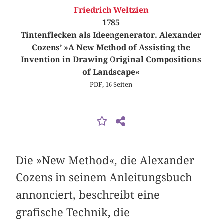
Friedrich Weltzien
1785
Tintenflecken als Ideengenerator. Alexander
Cozens’ »A New Method of Assisting the
Invention in Drawing Original Compositions
of Landscape«
PDF, 16 Seiten
Die »New Method«, die Alexander
Cozens in seinem Anleitungsbuch
annonciert, beschreibt eine
grafische Technik, die