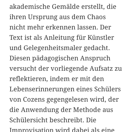
akademische Gemälde erstellt, die
ihren Ursprung aus dem Chaos
nicht mehr erkennen lassen. Der
Text ist als Anleitung für Künstler
und Gelegenheitsmaler gedacht.
Diesen pädagogischen Anspruch
versucht der vorliegende Aufsatz zu
reflektieren, indem er mit den
Lebenserinnerungen eines Schülers
von Cozens gegengelesen wird, der
die Anwendung der Methode aus
Schülersicht beschreibt. Die
Improvisation wird dabei als eine