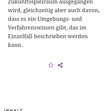
Zukunftsspielraum ausgegangen
wird, gleichzeitig aber auch davon,
dass es ein Umgebungs- und
Verfahrenswissen gibt, das im
Einzelfall beschrieben werden
kann.
Inhalt