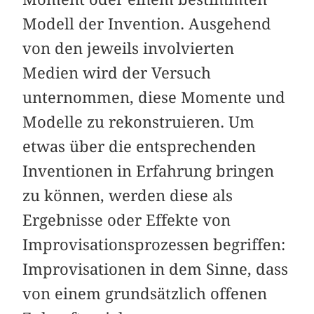
Modell der Invention. Ausgehend
von den jeweils involvierten
Medien wird der Versuch
unternommen, diese Momente und
Modelle zu rekonstruieren. Um
etwas über die entsprechenden
Inventionen in Erfahrung bringen
zu können, werden diese als
Ergebnisse oder Effekte von
Improvisationsprozessen begriffen:
Improvisationen in dem Sinne, dass
von einem grundsätzlich offenen