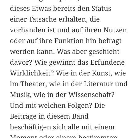
dieses Etwas bereits den Status
einer Tatsache erhalten, die
vorhanden ist und auf ihren Nutzen
oder auf ihre Funktion hin befragt
werden kann. Was aber geschieht
davor? Wie gewinnt das Erfundene
Wirklichkeit? Wie in der Kunst, wie
im Theater, wie in der Literatur und
Musik, wie in der Wissenschaft?
Und mit welchen Folgen? Die
Beiträge in diesem Band
beschäftigen sich alle mit einem
Moment oder einem bestimmten