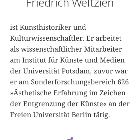
Friedrich Weltzien
ist Kunsthistoriker und
Kulturwissenschaftler. Er arbeitet
als wissenschaftlicher Mitarbeiter
am Institut für Künste und Medien
der Universität Potsdam, zuvor war
er am Sonderforschungsbereich 626
»Ästhetische Erfahrung im Zeichen
der Entgrenzung der Künste« an der
Freien Universität Berlin tätig.