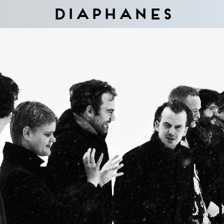
Diaphanes