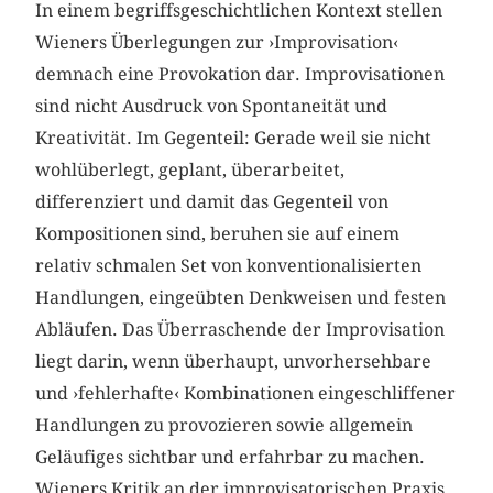
In einem begriffsgeschichtlichen Kontext stellen
Wieners Überlegungen zur ›Improvisation‹
demnach eine Provokation dar. Improvisationen
sind nicht Ausdruck von Spontaneität und
Kreativität. Im Gegenteil: Gerade weil sie nicht
wohlüberlegt, geplant, überarbeitet,
differenziert und damit das Gegenteil von
Kompositionen sind, beruhen sie auf einem
relativ schmalen Set von konventionalisierten
Handlungen, eingeübten Denkweisen und festen
Abläufen. Das Überraschende der Improvisation
liegt darin, wenn überhaupt, unvorhersehbare
und ›fehlerhafte‹ Kombinationen eingeschliffener
Handlungen zu provozieren sowie allgemein
Geläufiges sichtbar und erfahrbar zu machen.
Wieners Kritik an der improvisatorischen Praxis