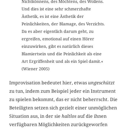
Nichtkönnens, des Möchtens, des Wollens.
Und dies ist eine sehr schmerzhafte
Ästhetik, es ist eine Ästhetik der
Peinlichkeiten, der Blamage, des Verzichts.
Da es aber eigentlich darum geht, zu
ergreifen, emotional auf einen Hörer
einzuwirken, gibt es natürlich dieses
Blamiertsein und die Peinlichkeit als eine
Art Ergriffenheit und als ein Spiel damit.«
(Wiener 2005)
Improvisation bedeutet hier, etwas
ungeschützt
zu tun, indem zum Beispiel jeder ein Instrument
zu spielen bekommt, das er nicht beherrscht. Die
Beteiligten setzen sich gezielt einer unmöglichen
Situation aus, in der sie
haltlos
auf die ihnen
verfügbaren Möglichkeiten zurückgeworfen