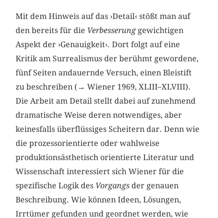
Mit dem Hinweis auf das ›Detail‹ stößt man auf
den bereits für die
Verbesserung
gewichtigen
Aspekt der ›Genauigkeit‹. Dort folgt auf eine
Kritik am Surrealismus der berühmt gewordene,
fünf Seiten andauernde Versuch, einen Bleistift
zu beschreiben (→ Wiener 1969, XLIII–XLVIII).
Die Arbeit am Detail stellt dabei auf zunehmend
dramatische Weise deren notwendiges, aber
keinesfalls überflüssiges Scheitern dar. Denn wie
die prozessorientierte oder wahlweise
produktionsästhetisch orientierte Literatur und
Wissenschaft interessiert sich Wiener für die
spezifische Logik des
Vorgangs
der genauen
Beschreibung. Wie können Ideen, Lösungen,
Irrtümer gefunden und geordnet werden, wie