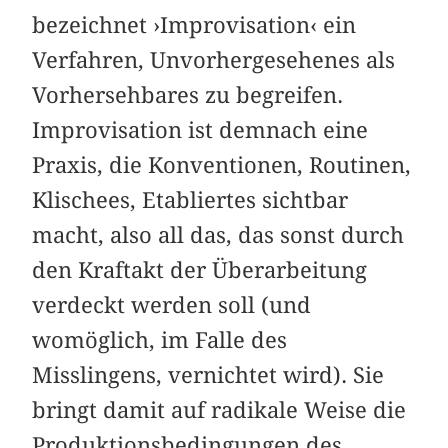
bezeichnet ›Improvisation‹ ein
Verfahren, Unvorhergesehenes als
Vorhersehbares zu begreifen.
Improvisation ist demnach eine
Praxis, die Konventionen, Routinen,
Klischees, Etabliertes sichtbar
macht, also all das, das sonst durch
den Kraftakt der Überarbeitung
verdeckt werden soll (und
womöglich, im Falle des
Misslingens, vernichtet wird). Sie
bringt damit auf radikale Weise die
Produktionsbedingungen des