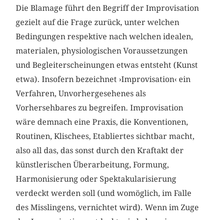
Die Blamage führt den Begriff der Improvisation
gezielt auf die Frage zurück, unter welchen
Bedingungen respektive nach welchen idealen,
materialen, physiologischen Voraussetzungen
und Begleiterscheinungen etwas entsteht (Kunst
etwa). Insofern bezeichnet ›Improvisation‹ ein
Verfahren, Unvorhergesehenes als
Vorhersehbares zu begreifen. Improvisation
wäre demnach eine Praxis, die Konventionen,
Routinen, Klischees, Etabliertes sichtbar macht,
also all das, das sonst durch den Kraftakt der
künstlerischen Überarbeitung, Formung,
Harmonisierung oder Spektakularisierung
verdeckt werden soll (und womöglich, im Falle
des Misslingens, vernichtet wird). Wenn im Zuge