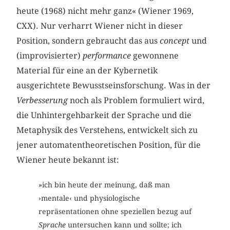
heute (1968) nicht mehr ganz« (Wiener 1969,
CXX). Nur verharrt Wiener nicht in dieser
Position, sondern gebraucht das aus
concept
und
(improvisierter)
performance
gewonnene
Material für eine an der Kybernetik
ausgerichtete Bewusstseinsforschung. Was in der
Verbesserung
noch als Problem formuliert wird,
die Unhintergehbarkeit der Sprache und die
Metaphysik des Verstehens, entwickelt sich zu
jener automatentheoretischen Position, für die
Wiener heute bekannt ist:
»ich bin heute der meinung, daß man
›mentale‹ und physiologische
repräsentationen ohne speziellen bezug auf
Sprache
untersuchen kann und sollte; ich