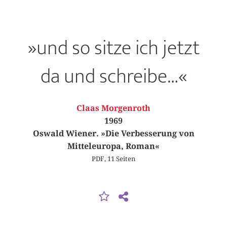
»und so sitze ich jetzt
da und schreibe…«
Claas Morgenroth
1969
Oswald Wiener. »Die Verbesserung von
Mitteleuropa, Roman«
PDF, 11 Seiten