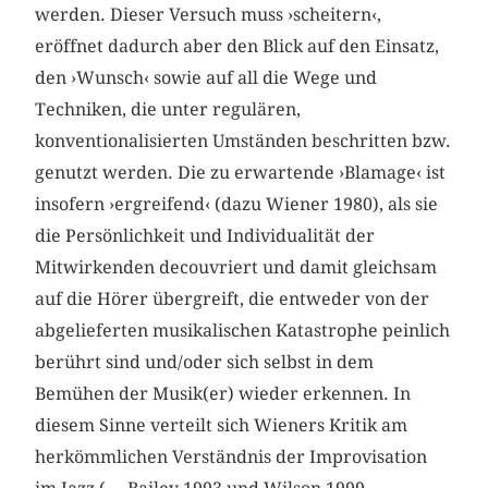
werden. Dieser Versuch muss ›scheitern‹,
eröffnet dadurch aber den Blick auf den Einsatz,
den ›Wunsch‹ sowie auf all die Wege und
Techniken, die unter regulären,
konventionalisierten Umständen beschritten bzw.
genutzt werden. Die zu erwartende ›Blamage‹ ist
insofern ›ergreifend‹ (dazu Wiener 1980), als sie
die Persönlichkeit und Individualität der
Mitwirkenden decouvriert und damit gleichsam
auf die Hörer übergreift, die entweder von der
abgelieferten musikalischen Katastrophe peinlich
berührt sind und/oder sich selbst in dem
Bemühen der Musik(er) wieder erkennen. In
diesem Sinne verteilt sich Wieners Kritik am
herkömmlichen Verständnis der Improvisation