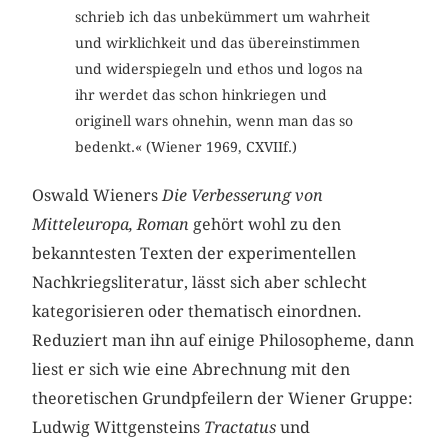
schrieb ich das unbekümmert um wahrheit
und wirklichkeit und das übereinstimmen
und widerspiegeln und ethos und logos na
ihr werdet das schon hinkriegen und
originell wars ohnehin, wenn man das so
bedenkt.« (Wiener 1969, CXVIIf.)
Oswald Wieners
Die Verbesserung von
Mitteleuropa, Roman
gehört wohl zu den
bekanntesten Texten der experimentellen
Nachkriegsliteratur, lässt sich aber schlecht
kategorisieren oder thematisch einordnen.
Reduziert man ihn auf einige Philosopheme, dann
liest er sich wie eine Abrechnung mit den
theoretischen Grundpfeilern der Wiener Gruppe:
Ludwig Wittgensteins
Tractatus
und