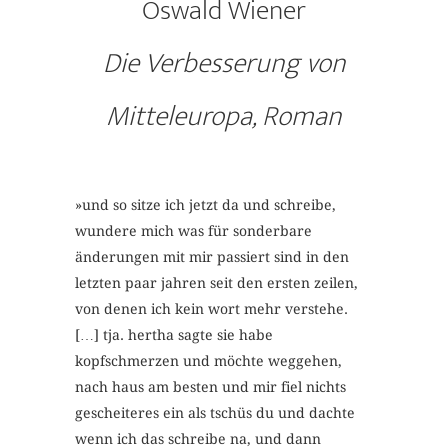
Oswald Wiener
Die Verbesserung von
Mitteleuropa, Roman
»und so sitze ich jetzt da und schreibe,
wundere mich was für sonderbare
änderungen mit mir passiert sind in den
letzten paar jahren seit den ersten zeilen,
von denen ich kein wort mehr verstehe.
[…] tja. hertha sagte sie habe
kopfschmerzen und möchte weggehen,
nach haus am besten und mir fiel nichts
gescheiteres ein als tschüs du und dachte
wenn ich das schreibe na, und dann