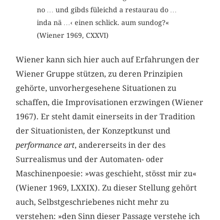
no … und gibds füleichd a restaurau do …
inda nä …‹ einen schlick. aum sundog?«
(Wiener 1969, CXXVI)
Wiener kann sich hier auch auf Erfahrungen der
Wiener Gruppe stützen, zu deren Prinzipien
gehörte, unvorhergesehene Situationen zu
schaffen, die Improvisationen erzwingen (Wiener
1967). Er steht damit einerseits in der Tradition
der Situationisten, der Konzeptkunst und
performance art
, andererseits in der des
Surrealismus und der Automaten- oder
Maschinenpoesie: »was geschieht, stösst mir zu«
(Wiener 1969, LXXIX). Zu dieser Stellung gehört
auch, Selbstgeschriebenes nicht mehr zu
verstehen: »den Sinn dieser Passage verstehe ich