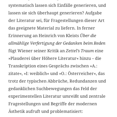
systematisch lassen sich Einfälle generieren, und
lassen sie sich überhaupt generieren? Aufgabe
der Literatur sei, für Fragestellungen dieser Art
das geeignete Material zu liefern. In ferner
Erinnerung an Heinrich von Kleists
Über die
allmählige Verfertigung der Gedanken beim Reden
fügt Wiener seiner Kritik an
Zettel’s Traum
eine
»Plauderei über Höhere Literatur« hinzu – die
Transkription eines Gesprächs zwischen »A.:
zitate«, »I: weiblich« und »O.: Österreicher«, das
trotz der typischen Abbrüche, Redundanzen und
gedanklichen Suchbewegungen das Feld der
experimentellen Literatur umreißt und zentrale
Fragestellungen und Begriffe der modernen
Ästhetik aufruft und problematisiert: