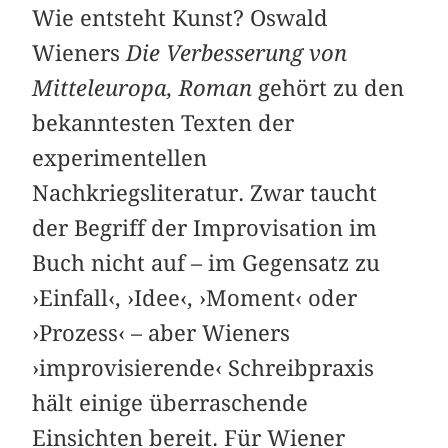
Wie entsteht Kunst? Oswald
Wieners
Die Verbesserung von
Mitteleuropa, Roman
gehört zu den
bekanntesten Texten der
experimentellen
Nachkriegsliteratur. Zwar taucht
der Begriff der Improvisation im
Buch nicht auf – im Gegensatz zu
›Einfall‹, ›Idee‹, ›Moment‹ oder
›Prozess‹ – aber Wieners
›improvisierende‹ Schreibpraxis
hält einige überraschende
Einsichten bereit. Für Wiener