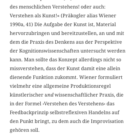
des menschlichen Verstehens! oder auch:
Verstehen als Kunst!« (Präkogler alias Wiener
1990a, 41) Die Aufgabe der Kunst ist, Material
hervorzubringen und bereitzustellen, an und mit
dem die Praxis des Denkens aus der Perspektive
der Kognitionswissenschaften untersucht werden
kann. Man sollte das Konzept allerdings nicht so
missverstehen, dass der Kunst damit eine allein
dienende Funktion zukommt. Wiener formuliert
vielmehr eine allgemeine Produktionsregel
künstlerischer
und
wissenschaftlicher Praxis, die
in der Formel ›Verstehen des Verstehens‹ das
Feedbackprinzip selbstreflexiven Handelns auf
den Punkt bringt, zu dem auch die Improvisation
gehören soll.