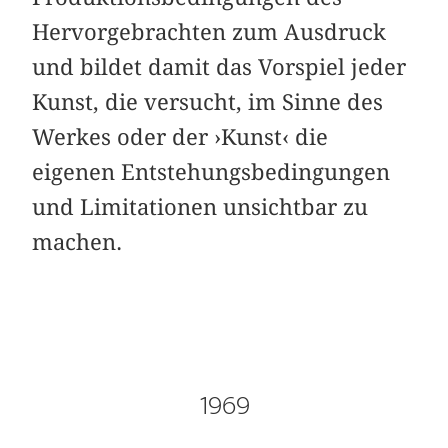
Hervorgebrachten zum Ausdruck
und bildet damit das Vorspiel jeder
Kunst, die versucht, im Sinne des
Werkes oder der ›Kunst‹ die
eigenen Entstehungsbedingungen
und Limitationen unsichtbar zu
machen.
1969