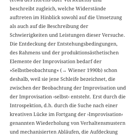
beschreibt zugleich, welche Widerstände
auftreten im Hinblick sowohl auf die Umsetzung
als auch auf die Beschreibung der
Schwierigkeiten und Leistungen dieser Versuche.
Die Entdeckung der Entstehungsbedingungen,
des Rahmens und der produktionsästhetischen
Elemente der Improvisation bedarf der
»Selbstbeobachtung« (→ Wiener 1990b) schon
deshalb, weil sie jene Schleife bezeichnet, die
zwischen der Beobachtung der Improvisation und
der Improvisation ›selbst‹ entsteht. Erst durch die
Introspektion, d.h. durch die Suche nach einer
kreativen Lücke im Fortgang der ›Improvisation‹
genannten Wiederholung von Verhaltensmustern
und mechanisierten Abläufen, die Aufdeckung