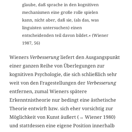
glaube, daß sprache in den kognitiven
mechanismen eine große rolle spielen
kann, nicht aber, daß sie, (als das, was
linguisten untersuchen) einen
entscheidenden teil davon bildet.« (Wiener
1987, 56)
Wieners
Verbesserung
liefert den Ausgangspunkt
einer ganzen Reihe von Überlegungen zur
kognitiven Psychologie, die sich schließlich sehr
weit von den Fragestellungen der
Verbesserung
entfernen, zumal Wieners spätere
Erkenntnistheorie nur bedingt eine ästhetische
Theorie entwirft bzw. sich eher vorsichtig zur
Möglichkeit von Kunst äußert (→ Wiener 1980)
und stattdessen eine eigene Position innerhalb