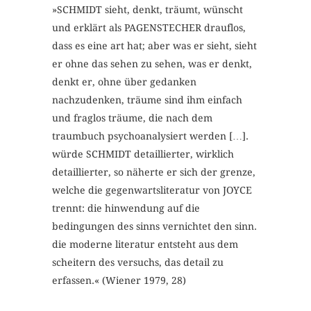
»SCHMIDT sieht, denkt, träumt, wünscht
und erklärt als PAGENSTECHER drauflos,
dass es eine art hat; aber was er sieht, sieht
er ohne das sehen zu sehen, was er denkt,
denkt er, ohne über gedanken
nachzudenken, träume sind ihm einfach
und fraglos träume, die nach dem
traumbuch psychoanalysiert werden […].
würde SCHMIDT detaillierter, wirklich
detaillierter, so näherte er sich der grenze,
welche die gegenwartsliteratur von JOYCE
trennt: die hinwendung auf die
bedingungen des sinns vernichtet den sinn.
die moderne literatur entsteht aus dem
scheitern des versuchs, das detail zu
erfassen.« (Wiener 1979, 28)