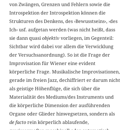
von Zwängen, Grenzen und Fehlern sowie die
Introspektion der Introspektion können die
Strukturen des Denkens, des ›Bewusstseins‹, ›des
Ich‹ usf. aufgetan werden (was nicht heißt, dass
sie dann quasi
objektiv
vorliegen, im Gegenteil:
Sichtbar wird dabei vor allem die Verwicklung
der Versuchsanordnung). So ist die Frage der
Improvisation für Wiener eine evident
körperliche Frage. Musikalische Improvisationen,
gerade im freien Jazz, dechiffriert er darum nicht
als geistige Höhenflüge, die sich über die
Materialität des Mediums/des Instruments und
die körperliche Dimension der ausführenden
Organe oder Glieder hinwegsetzen, sondern als
de facto
rein körperlich ablaufende,