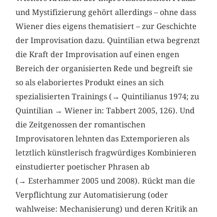
und Mystifizierung gehört allerdings – ohne dass
Wiener dies eigens thematisiert – zur Geschichte
der Improvisation dazu. Quintilian etwa begrenzt
die Kraft der Improvisation auf einen engen
Bereich der organisierten Rede und begreift sie
so als elaboriertes Produkt eines an sich
spezialisierten Trainings (→ Quintilianus 1974; zu
Quintilian → Wiener in: Tabbert 2005, 126). Und
die Zeitgenossen der romantischen
Improvisatoren lehnten das Extemporieren als
letztlich künstlerisch fragwürdiges Kombinieren
einstudierter poetischer Phrasen ab
(→ Esterhammer 2005 und 2008). Rückt man die
Verpflichtung zur Automatisierung (oder
wahlweise: Mechanisierung) und deren Kritik an