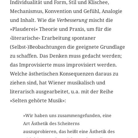
Individualität und Form, Stil und Klischee,
Mechanismus, Konvention und Gefühl, Analogie
und Inhalt. Wie die
Verbesserung
mischt die
»Plauderei« Theorie und Praxis, um für die
›literarische‹ Erarbeitung spontaner
(Selbst-)Beobachtungen die geeignete Grundlage
zu schaffen. Das Denken muss gedacht werden;
das Improvisierte muss improvisiert werden.
Welche ästhetischen Konsequenzen daraus zu
ziehen sind, hat Wiener musikalisch und
literarisch ausgearbeitet, u.a. mit der Reihe
»Selten gehörte Musik«:
»Wir haben uns zusammengefunden, eine
Art Ästhetik des Scheiterns
auszuprobieren, das heißt eine Ästhetik des