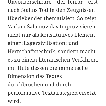
Unvorhersehbare – der Terror – erst
nach Stalins Tod in den Zeugnissen
Überlebender thematisiert. So zeigt
Varlam Šalamov das Improvisieren
nicht nur als konstitutives Element
einer ›Lagerzivilisation‹ und
Herrschaftstechnik, sondern macht
es zu einem literarischen Verfahren,
mit Hilfe dessen die mimetische
Dimension des Textes
durchbrochen und durch
performative Textstrategien ersetzt
wird.