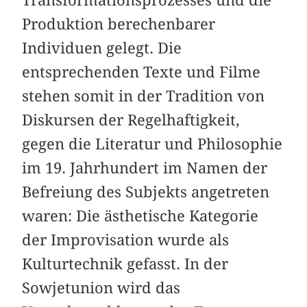
Produktion berechenbarer
Individuen gelegt. Die
entsprechenden Texte und Filme
stehen somit in der Tradition von
Diskursen der Regelhaftigkeit,
gegen die Literatur und Philosophie
im 19. Jahrhundert im Namen der
Befreiung des Subjekts angetreten
waren: Die ästhetische Kategorie
der Improvisation wurde als
Kulturtechnik gefasst. In der
Sowjetunion wird das