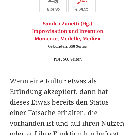
b
p
€ 34,95
€ 34,95
Sandro Zanetti (Hg.)
Improvisation und Invention
Momente, Modelle, Medien
Gebunden, 568 Seiten
PDF, 560 Seiten
Wenn eine Kultur etwas als
Erfindung akzeptiert, dann hat
dieses Etwas bereits den Status
einer Tatsache erhalten, die
vorhanden ist und auf ihren Nutzen
oder auf ihre Funktion hin befragt