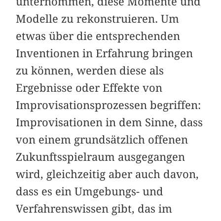
unternommen, diese Momente und
Modelle zu rekonstruieren. Um
etwas über die entsprechenden
Inventionen in Erfahrung bringen
zu können, werden diese als
Ergebnisse oder Effekte von
Improvisationsprozessen begriffen:
Improvisationen in dem Sinne, dass
von einem grundsätzlich offenen
Zukunftsspielraum ausgegangen
wird, gleichzeitig aber auch davon,
dass es ein Umgebungs- und
Verfahrenswissen gibt, das im