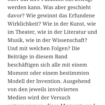
werden kann. Was aber geschieht
davor? Wie gewinnt das Erfundene
Wirklichkeit? Wie in der Kunst, wie
im Theater, wie in der Literatur und
Musik, wie in der Wissenschaft?
Und mit welchen Folgen? Die
Beiträge in diesem Band
beschäftigen sich alle mit einem
Moment oder einem bestimmten
Modell der Invention. Ausgehend
von den jeweils involvierten
Medien wird der Versuch