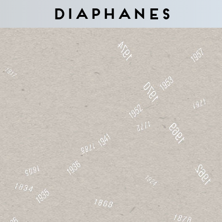
Diaphanes