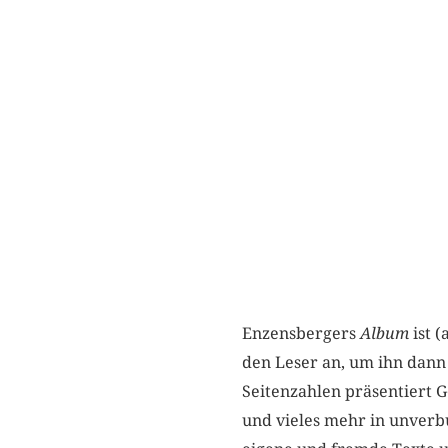
Enzensbergers
Album
ist 
den Leser an, um ihn dann
Seitenzahlen präsentiert G
und vieles mehr in unverb