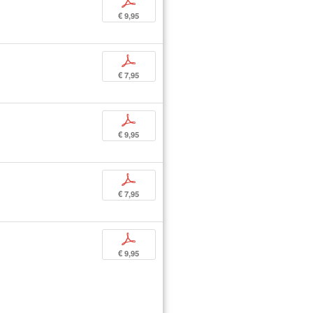
p
€ 9,95
p
€ 7,95
p
€ 9,95
p
€ 7,95
p
€ 9,95