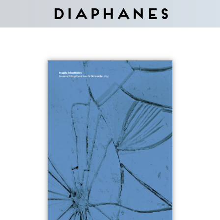
Diaphanes